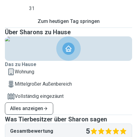
31
Zum heutigen Tag springen
Über Sharons zu Hause
Das zu Hause
Wohnung
Mittelgroßer Außenbereich
Vollständig eingezäunt
Alles anzeigen
Was Tierbesitzer über Sharon sagen
5
Gesamtbewertung