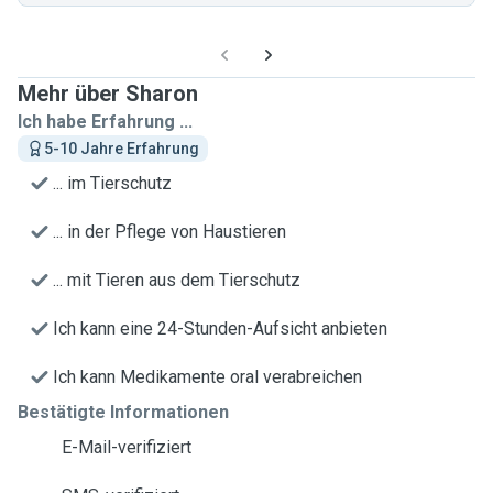
Mehr über Sharon
Ich habe Erfahrung ...
5-10 Jahre Erfahrung
... im Tierschutz
... in der Pflege von Haustieren
... mit Tieren aus dem Tierschutz
Ich kann eine 24-Stunden-Aufsicht anbieten
Ich kann Medikamente oral verabreichen
Bestätigte Informationen
E-Mail-verifiziert