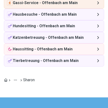
Gassi-Service
-
Offenbach am Main
Hausbesuche
-
Offenbach am Main
Hundesitting
-
Offenbach am Main
Katzenbetreuung
-
Offenbach am Main
Haussitting
-
Offenbach am Main
Tierbetreuung
-
Offenbach am Main
Sharon