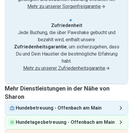
Mehr zu unserer Sorgenfreigarantie
Zufriedenheit
Jede Buchung, die über Pawshake gebucht und
bezahlt wird, enthält unsere
Zufriedenheitsgarantie
, um sicherzugehen, dass
Du und Dein Haustier die bestmögliche Erfahrung
habt.
Mehr zu unserer Zufriedenheitsgarantie
Mehr Dienstleistungen in der Nähe von
Sharon
Hundebetreuung
-
Offenbach am Main
Hundetagesbetreuung
-
Offenbach am Main