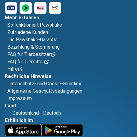
Mehr erfahren
So funktioniert Pawshake
Zufriedene Kunden
Die Pawshake-Garantie
Bezahlung & Stornierung
FAQ für Tierbesitzer
FAQ für Tiersitter
Hilfe
Rechtliche Hinweise
Datenschutz- und Cookie-Richtlinie
Allgemeine Geschäftsbedingungen
Impressum
Land
Deutschland
-
Deutsch
Erhältlich im