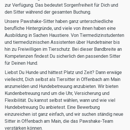
zur Verfügung. Das bedeutet Sorgenfreiheit für Dich und
den Sitter während der gesamten Buchung.
Unsere Pawshake-Sitter haben ganz unterschiedliche
berufliche Hintergründe, und viele von ihnen haben eine
Ausbildung in Sachen Haustiere. Von Tiermedizinstudenten
und tiermedizinischen Assistenten über Hundetrainer bis
hin zu Freiwilligen im Tierschutz. Bei dieser Bandbreite an
Kompetenzen findest Du sicherlich den passenden Sitter
für Deinen Hund.
Liebst Du Hunde und hättest Platz und Zeit? Dann erwäge
vielleicht, Dich selbst als Tiersitter in Offenbach am Main
anzumelden und Hundebetreuung anzubieten. Wir bieten
Kundenbetreuung rund um die Uhr, Versicherung und
Flexibilität. Du kannst selbst wählen, wann und wie viel
Hundebetreuung Du anbietest. Eine Bewerbung
einzureichen ist ganz einfach, und wir suchen ständig neue
Sitter in Offenbach am Main, die das Pawshake-Team
verstärken können.