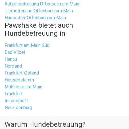
Katzenbetreuung Offenbach am Main
Tierbetreuung Offenbach am Main
Haussitter Offenbach am Main
Pawshake bietet auch
Hundebetreuung in
Frankfurt am Main Süd
Bad Vilbel
Hanau
Nordend
Frankfurt-Ostend
Heusenstamm
Mühlheim am Main
Frankfurt
Innenstadt I
Neu-Isenburg
Warum Hundebetreuung?