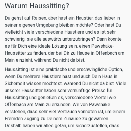
Warum Haussitting?
Du gehst auf Reisen, aber hast ein Haustier, das lieber in
seiner eigenen Umgebung bleiben möchte? Oder hast Du
vielleicht viele verschiedene Haustiere und es ist sehr
schwierig, sie alle auswärts unterzubringen? Dann könnte
es für Dich eine ideale Lösung sein, einen Pawshake-
Haussitter zu finden, der bei Dir zu Hause in Offenbach am
Main einzieht, während Du nicht da bist.
Haussitting ist eine praktische und erschwingliche Option,
wenn Du mehrere Haustiere hast und auch Dein Haus in
Sicherheit wissen möchtest, während Du nicht da bist. Viele
unserer Haussitter haben sehr vernünftige Preise für
Haussitting und genießen es, verschiedene Viertel wie
Offenbach am Main zu erkunden. Wir von Pawshake
verstehen, dass sehr viel Vertrauen vonnöten ist, um einem
Fremden Zugang zu Deinem Zuhause zu gewähren.
Deshalb haben wir alles getan, um sicherzustellen, dass