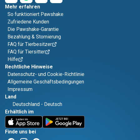
Mehr erfahren
So funktioniert Pawshake
Zufriedene Kunden
Die Pawshake-Garantie
Bezahlung & Stornierung
FAQ für Tierbesitzer
FAQ für Tiersitter
Hilfe
Rechtliche Hinweise
Datenschutz- und Cookie-Richtlinie
Allgemeine Geschäftsbedingungen
Impressum
Land
Deutschland
-
Deutsch
Erhältlich im
Finde uns bei