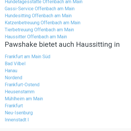
Hundetagesstätte Offenbach am Main
Gassi-Service Offenbach am Main
Hundesitting Offenbach am Main
Katzenbetreuung Offenbach am Main
Tierbetreuung Offenbach am Main
Haussitter Offenbach am Main
Pawshake bietet auch Haussitting in
Frankfurt am Main Süd
Bad Vilbel
Hanau
Nordend
Frankfurt-Ostend
Heusenstamm
Mühlheim am Main
Frankfurt
Neu-Isenburg
Innenstadt I