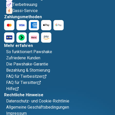
Tierbetreuung
Gassi-Service
Zahlungsmethoden
Mehr erfahren
So funktioniert Pawshake
Zufriedene Kunden
Die Pawshake-Garantie
Bezahlung & Stornierung
FAQ für Tierbesitzer
FAQ für Tiersitter
Hilfe
Rechtliche Hinweise
Datenschutz- und Cookie-Richtlinie
Allgemeine Geschäftsbedingungen
Impressum