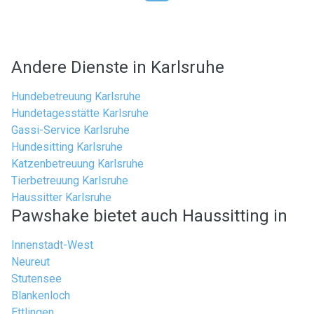
Andere Dienste in Karlsruhe
Hundebetreuung Karlsruhe
Hundetagesstätte Karlsruhe
Gassi-Service Karlsruhe
Hundesitting Karlsruhe
Katzenbetreuung Karlsruhe
Tierbetreuung Karlsruhe
Haussitter Karlsruhe
Pawshake bietet auch Haussitting in
Innenstadt-West
Neureut
Stutensee
Blankenloch
Ettlingen