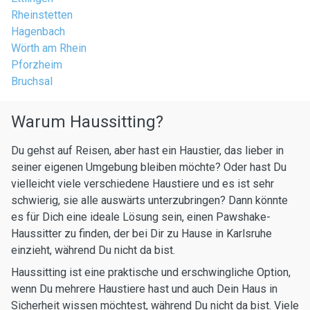
Rheinstetten
Hagenbach
Wörth am Rhein
Pforzheim
Bruchsal
Warum Haussitting?
Du gehst auf Reisen, aber hast ein Haustier, das lieber in
seiner eigenen Umgebung bleiben möchte? Oder hast Du
vielleicht viele verschiedene Haustiere und es ist sehr
schwierig, sie alle auswärts unterzubringen? Dann könnte
es für Dich eine ideale Lösung sein, einen Pawshake-
Haussitter zu finden, der bei Dir zu Hause in Karlsruhe
einzieht, während Du nicht da bist.
Haussitting ist eine praktische und erschwingliche Option,
wenn Du mehrere Haustiere hast und auch Dein Haus in
Sicherheit wissen möchtest, während Du nicht da bist. Viele