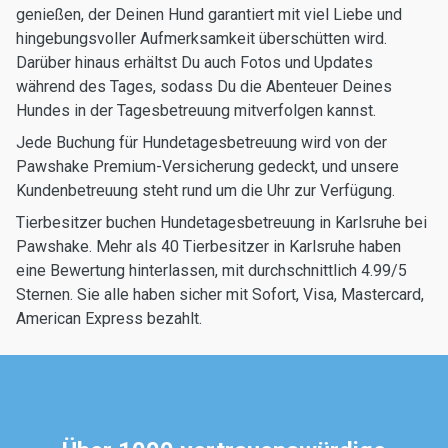
genießen, der Deinen Hund garantiert mit viel Liebe und
hingebungsvoller Aufmerksamkeit überschütten wird.
Darüber hinaus erhältst Du auch Fotos und Updates
während des Tages, sodass Du die Abenteuer Deines
Hundes in der Tagesbetreuung mitverfolgen kannst.
Jede Buchung für Hundetagesbetreuung wird von der
Pawshake Premium-Versicherung gedeckt, und unsere
Kundenbetreuung steht rund um die Uhr zur Verfügung.
Tierbesitzer buchen Hundetagesbetreuung in Karlsruhe bei
Pawshake. Mehr als 40 Tierbesitzer in Karlsruhe haben
eine Bewertung hinterlassen, mit durchschnittlich 4.99/5
Sternen. Sie alle haben sicher mit Sofort, Visa, Mastercard,
American Express bezahlt.