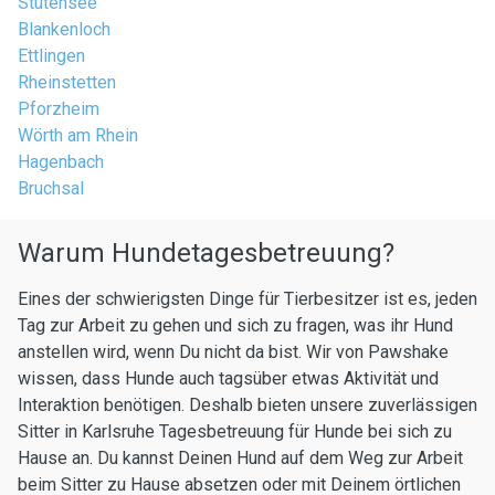
Stutensee
Blankenloch
Ettlingen
Rheinstetten
Pforzheim
Wörth am Rhein
Hagenbach
Bruchsal
Warum Hundetagesbetreuung?
Eines der schwierigsten Dinge für Tierbesitzer ist es, jeden
Tag zur Arbeit zu gehen und sich zu fragen, was ihr Hund
anstellen wird, wenn Du nicht da bist. Wir von Pawshake
wissen, dass Hunde auch tagsüber etwas Aktivität und
Interaktion benötigen. Deshalb bieten unsere zuverlässigen
Sitter in Karlsruhe Tagesbetreuung für Hunde bei sich zu
Hause an. Du kannst Deinen Hund auf dem Weg zur Arbeit
beim Sitter zu Hause absetzen oder mit Deinem örtlichen