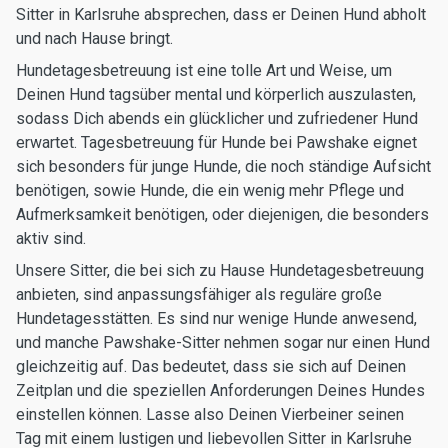
Sitter in Karlsruhe absprechen, dass er Deinen Hund abholt
und nach Hause bringt.
Hundetagesbetreuung ist eine tolle Art und Weise, um
Deinen Hund tagsüber mental und körperlich auszulasten,
sodass Dich abends ein glücklicher und zufriedener Hund
erwartet. Tagesbetreuung für Hunde bei Pawshake eignet
sich besonders für junge Hunde, die noch ständige Aufsicht
benötigen, sowie Hunde, die ein wenig mehr Pflege und
Aufmerksamkeit benötigen, oder diejenigen, die besonders
aktiv sind.
Unsere Sitter, die bei sich zu Hause Hundetagesbetreuung
anbieten, sind anpassungsfähiger als reguläre große
Hundetagesstätten. Es sind nur wenige Hunde anwesend,
und manche Pawshake-Sitter nehmen sogar nur einen Hund
gleichzeitig auf. Das bedeutet, dass sie sich auf Deinen
Zeitplan und die speziellen Anforderungen Deines Hundes
einstellen können. Lasse also Deinen Vierbeiner seinen
Tag mit einem lustigen und liebevollen Sitter in Karlsruhe