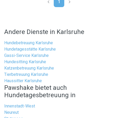
1
Andere Dienste in Karlsruhe
Hundebetreuung Karlsruhe
Hundetagesstätte Karlsruhe
Gassi-Service Karlsruhe
Hundesitting Karlsruhe
Katzenbetreuung Karlsruhe
Tierbetreuung Karlsruhe
Haussitter Karlsruhe
Pawshake bietet auch
Hundetagesbetreuung in
Innenstadt-West
Neureut