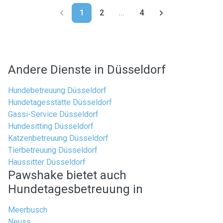
1
2
...
4
Andere Dienste in Düsseldorf
Hundebetreuung Düsseldorf
Hundetagesstätte Düsseldorf
Gassi-Service Düsseldorf
Hundesitting Düsseldorf
Katzenbetreuung Düsseldorf
Tierbetreuung Düsseldorf
Haussitter Düsseldorf
Pawshake bietet auch
Hundetagesbetreuung in
Meerbusch
Neuss