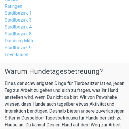
Ratingen
Stadtbezirk 1
Stadtbezirk 3
Stadtbezirk 4
Stadtbezirk 8
Duisburg Mitte
Stadtbezirk 9
Leverkusen
Warum Hundetagesbetreuung?
Eines der schwierigsten Dinge für Tierbesitzer ist es, jeden
Tag zur Arbeit zu gehen und sich zu fragen, was ihr Hund
anstellen wird, wenn Du nicht da bist. Wir von Pawshake
wissen, dass Hunde auch tagsüber etwas Aktivität und
Interaktion benötigen. Deshalb bieten unsere zuverlässigen
Sitter in Düsseldorf Tagesbetreuung für Hunde bei sich zu
Hause an. Du kannst Deinen Hund auf dem Weg zur Arbeit