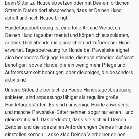
beim Sitter zu Hause absetzen oder mit Deinem örtlichen
Sitter in Düsseldorf absprechen, dass er Deinen Hund
abholt und nach Hause bringt.
Hundetagesbetreuung ist eine tolle Art und Weise, um
Deinen Hund tagsüber mental und körperlich auszulasten,
sodass Dich abends ein glücklicher und zufriedener Hund
erwartet. Tagesbetreuung für Hunde bei Pawshake eignet
sich besonders für junge Hunde, die noch ständige Aufsicht
benötigen, sowie Hunde, die ein wenig mehr Pflege und
Aufmerksamkeit benötigen, oder diejenigen, die besonders
aktiv sind.
Unsere Sitter, die bei sich zu Hause Hundetagesbetreuung
anbieten, sind anpassungsfähiger als reguläre große
Hundetagesstätten. Es sind nur wenige Hunde anwesend,
und manche Pawshake-Sitter nehmen sogar nur einen Hund
gleichzeitig auf. Das bedeutet, dass sie sich auf Deinen
Zeitplan und die speziellen Anforderungen Deines Hundes
einstellen können. Lasse also Deinen Vierbeiner seinen