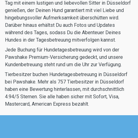
Tag mit einem lustigen und liebevollen Sitter in Düsseldorf
genießen, der Deinen Hund garantiert mit viel Liebe und
hingebungsvoller Aufmerksamkeit überschütten wird.
Darüber hinaus erhältst Du auch Fotos und Updates
während des Tages, sodass Du die Abenteuer Deines
Hundes in der Tagesbetreuung mitverfolgen kannst.
Jede Buchung für Hundetagesbetreuung wird von der
Pawshake Premium-Versicherung gedeckt, und unsere
Kundenbetreuung steht rund um die Uhr zur Verfügung.
Tierbesitzer buchen Hundetagesbetreuung in Düsseldorf
bei Pawshake. Mehr als 757 Tierbesitzer in Düsseldorf
haben eine Bewertung hinterlassen, mit durchschnittlich
4.94/5 Sternen. Sie alle haben sicher mit Sofort, Visa,
Mastercard, American Express bezahlt.