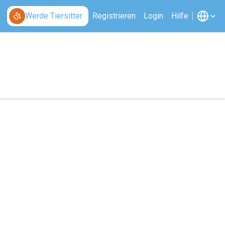
Werde Tiersitter
Registrieren
Login
Hilfe