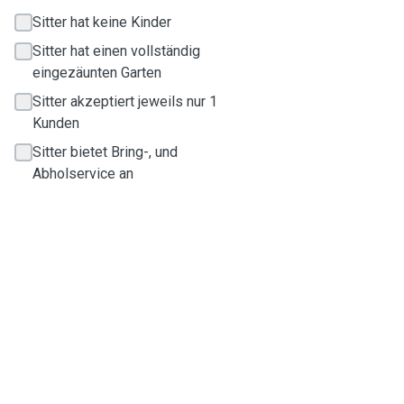
Sitter hat keine Kinder
Sitter hat einen vollständig
eingezäunten Garten
Sitter akzeptiert jeweils nur 1
Kunden
Sitter bietet Bring-, und
Abholservice an