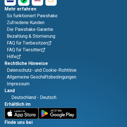
Mehr erfahren
So funktioniert Pawshake
Zufriedene Kunden
Die Pawshake-Garantie
Bezahlung & Stornierung
FAQ für Tierbesitzer
FAQ für Tiersitter
Hilfe
Rechtliche Hinweise
Datenschutz- und Cookie-Richtlinie
Allgemeine Geschäftsbedingungen
Impressum
Land
Deutschland
-
Deutsch
Erhältlich im
Finde uns bei