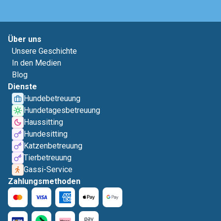
Über uns
Unsere Geschichte
In den Medien
Blog
Dienste
Hundebetreuung
Hundetagesbetreuung
Haussitting
Hundesitting
Katzenbetreuung
Tierbetreuung
Gassi-Service
Zahlungsmethoden