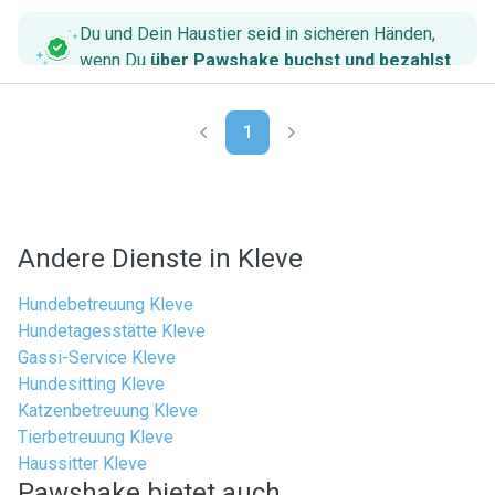
Du und Dein Haustier seid in sicheren Händen,
wenn Du
über Pawshake buchst und bezahlst
.
1
Andere Dienste in Kleve
Hundebetreuung Kleve
Hundetagesstätte Kleve
Gassi-Service Kleve
Hundesitting Kleve
Katzenbetreuung Kleve
Tierbetreuung Kleve
Haussitter Kleve
Pawshake bietet auch