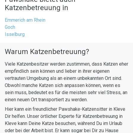
Katzenbetreuung in
Emmerich am Rhein
Goch
Isselburg
Warum Katzenbetreuung?
Viele Katzenbesitzer werden zustimmen, dass Katzen eher
empfindlich sein können und lieber in ihrer eigenen
vertrauten Umgebung als an einem unbekannten Ort sind.
Obwohl manche Katzen sich anpassen können, wenn es
sein muss, bedeutet es für die meisten sehr viel Stress, an
einen neuen Ort transportiert zu werden.
Hier kann ein freundlicher Pawshake-Katzensitter in Kleve
Dir helfen. Unser örtlicher Experte für Katzenbetreuung in
Kleve kann Deine Katze besuchen, während Du im Urlaub
oder bei der Arbeit bist. Er kann sogar bei Dir zu Hause