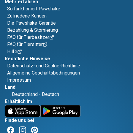
Mehr erfahren
So funktioniert Pawshake
Zufriedene Kunden
Die Pawshake-Garantie
Bezahlung & Stornierung
FAQ für Tierbesitzer
FAQ für Tiersitter
Hilfe
Rechtliche Hinweise
Datenschutz- und Cookie-Richtlinie
Allgemeine Geschäftsbedingungen
Impressum
Land
Deutschland
-
Deutsch
Erhältlich im
Finde uns bei