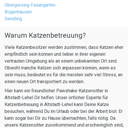
Obergiesing-Fasangarten
Bogenhausen
Sendling
Warum Katzenbetreuung?
Viele Katzenbesitzer werden zustimmen, dass Katzen eher
empfindlich sein können und lieber in ihrer eigenen
vertrauten Umgebung als an einem unbekannten Ort sind.
Obwohl manche Katzen sich anpassen können, wenn es
sein muss, bedeutet es für die meisten sehr viel Stress, an
einen neuen Ort transportiert zu werden.
Hier kann ein freundlicher Pawshake-Katzensitter in
Altstadt-Lehel Dir helfen. Unser örtlicher Experte für
Katzenbetreuung in Altstadt-Lehel kann Deine Katze
besuchen, während Du im Urlaub oder bei der Arbeit bist. Er
kann sogar bei Dir zu Hause übernachten, falls nötig. Da
unsere Katzensitter zuvorkommend und erschwinglich sind,