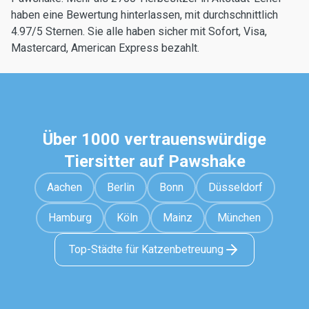
haben eine Bewertung hinterlassen, mit durchschnittlich
4.97/5 Sternen. Sie alle haben sicher mit Sofort, Visa,
Mastercard, American Express bezahlt.
Über 1000 vertrauenswürdige
Tiersitter auf Pawshake
Aachen
Berlin
Bonn
Düsseldorf
Hamburg
Köln
Mainz
München
Top-Städte für Katzenbetreuung