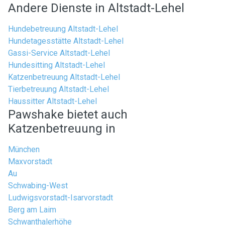
Andere Dienste in Altstadt-Lehel
Hundebetreuung Altstadt-Lehel
Hundetagesstätte Altstadt-Lehel
Gassi-Service Altstadt-Lehel
Hundesitting Altstadt-Lehel
Katzenbetreuung Altstadt-Lehel
Tierbetreuung Altstadt-Lehel
Haussitter Altstadt-Lehel
Pawshake bietet auch
Katzenbetreuung in
München
Maxvorstadt
Au
Schwabing-West
Ludwigsvorstadt-Isarvorstadt
Berg am Laim
Schwanthalerhöhe