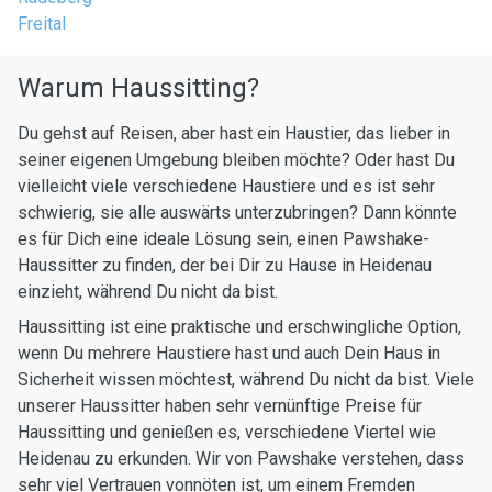
Freital
Warum Haussitting?
Du gehst auf Reisen, aber hast ein Haustier, das lieber in
seiner eigenen Umgebung bleiben möchte? Oder hast Du
vielleicht viele verschiedene Haustiere und es ist sehr
schwierig, sie alle auswärts unterzubringen? Dann könnte
es für Dich eine ideale Lösung sein, einen Pawshake-
Haussitter zu finden, der bei Dir zu Hause in Heidenau
einzieht, während Du nicht da bist.
Haussitting ist eine praktische und erschwingliche Option,
wenn Du mehrere Haustiere hast und auch Dein Haus in
Sicherheit wissen möchtest, während Du nicht da bist. Viele
unserer Haussitter haben sehr vernünftige Preise für
Haussitting und genießen es, verschiedene Viertel wie
Heidenau zu erkunden. Wir von Pawshake verstehen, dass
sehr viel Vertrauen vonnöten ist, um einem Fremden