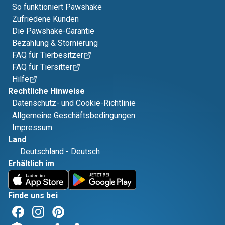
So funktioniert Pawshake
Zufriedene Kunden
Die Pawshake-Garantie
Bezahlung & Stornierung
FAQ für Tierbesitzer
FAQ für Tiersitter
Hilfe
Rechtliche Hinweise
Datenschutz- und Cookie-Richtlinie
Allgemeine Geschäftsbedingungen
Impressum
Land
Deutschland
-
Deutsch
Erhältlich im
Finde uns bei