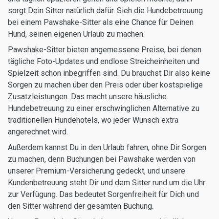
sorgt Dein Sitter natürlich dafür. Sieh die Hundebetreuung
bei einem Pawshake-Sitter als eine Chance für Deinen
Hund, seinen eigenen Urlaub zu machen.
Pawshake-Sitter bieten angemessene Preise, bei denen
tägliche Foto-Updates und endlose Streicheinheiten und
Spielzeit schon inbegriffen sind. Du brauchst Dir also keine
Sorgen zu machen über den Preis oder über kostspielige
Zusatzleistungen. Das macht unsere häusliche
Hundebetreuung zu einer erschwinglichen Alternative zu
traditionellen Hundehotels, wo jeder Wunsch extra
angerechnet wird.
Außerdem kannst Du in den Urlaub fahren, ohne Dir Sorgen
zu machen, denn Buchungen bei Pawshake werden von
unserer Premium-Versicherung gedeckt, und unsere
Kundenbetreuung steht Dir und dem Sitter rund um die Uhr
zur Verfügung. Das bedeutet Sorgenfreiheit für Dich und
den Sitter während der gesamten Buchung.