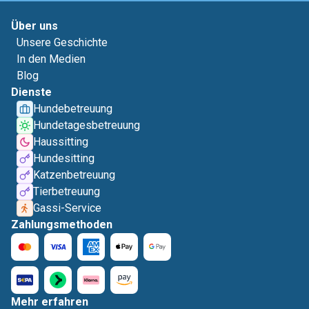
Über uns
Unsere Geschichte
In den Medien
Blog
Dienste
Hundebetreuung
Hundetagesbetreuung
Haussitting
Hundesitting
Katzenbetreuung
Tierbetreuung
Gassi-Service
Zahlungsmethoden
Mehr erfahren