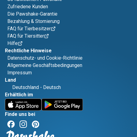
Zufriedene Kunden
Die Pawshake-Garantie
Bezahlung & Stornierung
FAQ für Tierbesitzer
FAQ für Tiersitter
Hilfe
Rechtliche Hinweise
Datenschutz- und Cookie-Richtlinie
Allgemeine Geschäftsbedingungen
Impressum
Land
Deutschland
-
Deutsch
Erhältlich im
Finde uns bei