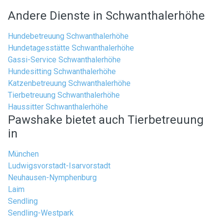
Andere Dienste in Schwanthalerhöhe
Hundebetreuung Schwanthalerhöhe
Hundetagesstätte Schwanthalerhöhe
Gassi-Service Schwanthalerhöhe
Hundesitting Schwanthalerhöhe
Katzenbetreuung Schwanthalerhöhe
Tierbetreuung Schwanthalerhöhe
Haussitter Schwanthalerhöhe
Pawshake bietet auch Tierbetreuung
in
München
Ludwigsvorstadt-Isarvorstadt
Neuhausen-Nymphenburg
Laim
Sendling
Sendling-Westpark