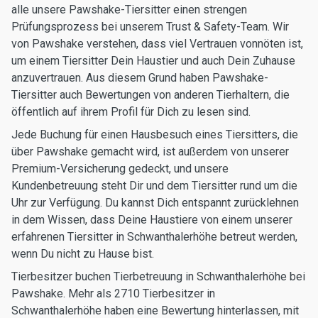
alle unsere Pawshake-Tiersitter einen strengen
Prüfungsprozess bei unserem Trust & Safety-Team. Wir
von Pawshake verstehen, dass viel Vertrauen vonnöten ist,
um einem Tiersitter Dein Haustier und auch Dein Zuhause
anzuvertrauen. Aus diesem Grund haben Pawshake-
Tiersitter auch Bewertungen von anderen Tierhaltern, die
öffentlich auf ihrem Profil für Dich zu lesen sind.
Jede Buchung für einen Hausbesuch eines Tiersitters, die
über Pawshake gemacht wird, ist außerdem von unserer
Premium-Versicherung gedeckt, und unsere
Kundenbetreuung steht Dir und dem Tiersitter rund um die
Uhr zur Verfügung. Du kannst Dich entspannt zurücklehnen
in dem Wissen, dass Deine Haustiere von einem unserer
erfahrenen Tiersitter in Schwanthalerhöhe betreut werden,
wenn Du nicht zu Hause bist.
Tierbesitzer buchen Tierbetreuung in Schwanthalerhöhe bei
Pawshake. Mehr als 2710 Tierbesitzer in
Schwanthalerhöhe haben eine Bewertung hinterlassen, mit