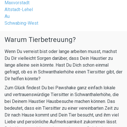
Maxvorstadt
Altstadt-Lehel
Au
Schwabing-West
Warum Tierbetreuung?
Wenn Du verreist bist oder lange arbeiten musst, machst
Du Dir vielleicht Sorgen darüber, dass Dein Haustier zu
lange alleine sein könnte. Hast Du Dich schon einmal
gefragt, ob es in Schwanthalerhöhe einen Tiersitter gibt, der
Dir helfen könnte?
Zum Glück findest Du bei Pawshake ganz einfach lokale
und vertrauenswürdige Tiersitter in Schwanthalerhöhe, die
bei Deinem Haustier Hausbesuche machen können. Das
bedeutet, dass ein Tiersitter zu einer vereinbarten Zeit zu
Dir nach Hause kommt und Dein Tier besucht, und ihm viel
Liebe und persönliche Aufmerksamkeit zukommen lässt.