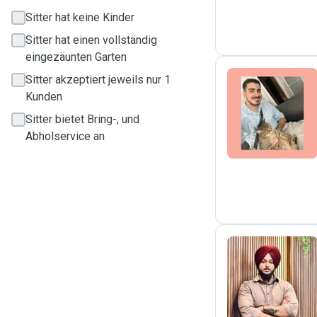
Sitter hat keine Kinder
Sitter hat einen vollständig
eingezäunten Garten
Sitter akzeptiert jeweils nur 1
Kunden
H
Sitter bietet Bring-, und
Abholservice an
M