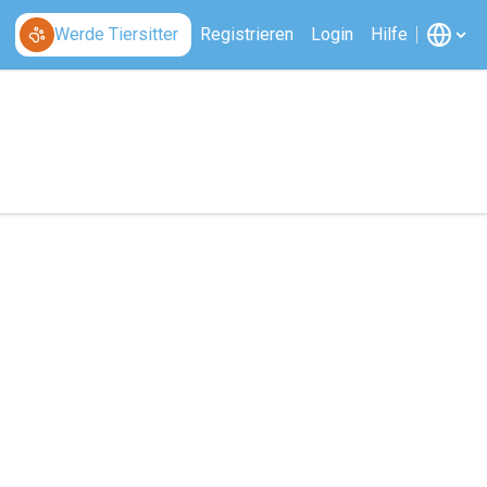
Werde Tiersitter
Registrieren
Login
Hilfe