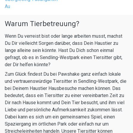
Au
Warum Tierbetreuung?
Wenn Du verreist bist oder lange arbeiten musst, machst
Du Dir vielleicht Sorgen darüber, dass Dein Haustier zu
lange alleine sein könnte. Hast Du Dich schon einmal
gefragt, ob es in Sendling-Westpark einen Tiersitter gibt,
der Dir helfen könnte?
Zum Glück findest Du bei Pawshake ganz einfach lokale
und vertrauenswürdige Tiersitter in Sendling-Westpark, die
bei Deinem Haustier Hausbesuche machen können. Das
bedeutet, dass ein Tiersitter zu einer vereinbarten Zeit zu
Dir nach Hause kommt und Dein Tier besucht, und ihm viel
Liebe und persönliche Aufmerksamkeit zukommen lässt.
Dabei kann es sich um ein gemeinsames Spiel, einen
Spaziergang im örtlichen Park oder einfach nur um
Streicheleinheiten handeln. Unsere Tiersitter können