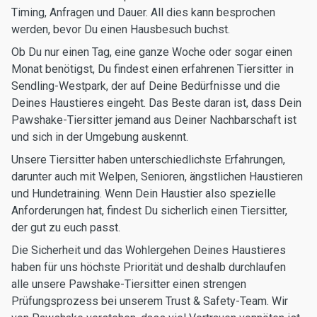
Timing, Anfragen und Dauer. All dies kann besprochen
werden, bevor Du einen Hausbesuch buchst.
Ob Du nur einen Tag, eine ganze Woche oder sogar einen
Monat benötigst, Du findest einen erfahrenen Tiersitter in
Sendling-Westpark, der auf Deine Bedürfnisse und die
Deines Haustieres eingeht. Das Beste daran ist, dass Dein
Pawshake-Tiersitter jemand aus Deiner Nachbarschaft ist
und sich in der Umgebung auskennt.
Unsere Tiersitter haben unterschiedlichste Erfahrungen,
darunter auch mit Welpen, Senioren, ängstlichen Haustieren
und Hundetraining. Wenn Dein Haustier also spezielle
Anforderungen hat, findest Du sicherlich einen Tiersitter,
der gut zu euch passt.
Die Sicherheit und das Wohlergehen Deines Haustieres
haben für uns höchste Priorität und deshalb durchlaufen
alle unsere Pawshake-Tiersitter einen strengen
Prüfungsprozess bei unserem Trust & Safety-Team. Wir