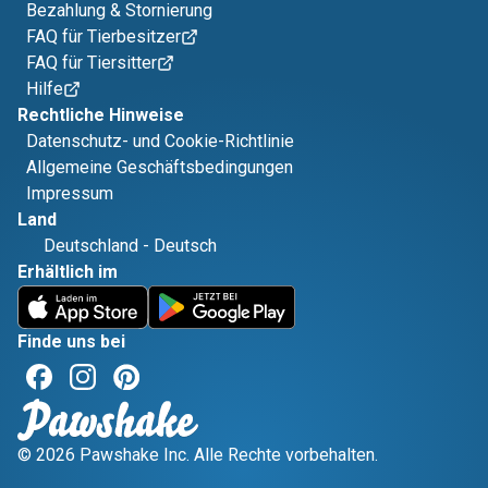
Bezahlung & Stornierung
FAQ für Tierbesitzer
FAQ für Tiersitter
Hilfe
Rechtliche Hinweise
Datenschutz- und Cookie-Richtlinie
Allgemeine Geschäftsbedingungen
Impressum
Land
Deutschland
-
Deutsch
Erhältlich im
Finde uns bei
© 2026 Pawshake Inc. Alle Rechte vorbehalten.