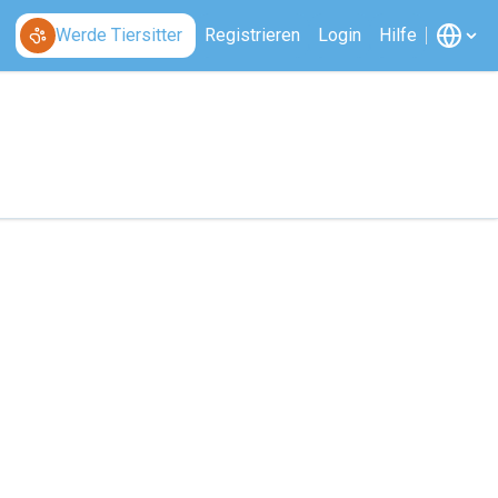
Werde Tiersitter
Registrieren
Login
Hilfe