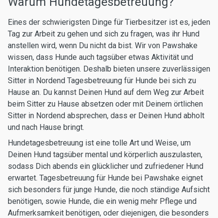
Warum Hundetagesbetreuung?
Eines der schwierigsten Dinge für Tierbesitzer ist es, jeden
Tag zur Arbeit zu gehen und sich zu fragen, was ihr Hund
anstellen wird, wenn Du nicht da bist. Wir von Pawshake
wissen, dass Hunde auch tagsüber etwas Aktivität und
Interaktion benötigen. Deshalb bieten unsere zuverlässigen
Sitter in Nordend Tagesbetreuung für Hunde bei sich zu
Hause an. Du kannst Deinen Hund auf dem Weg zur Arbeit
beim Sitter zu Hause absetzen oder mit Deinem örtlichen
Sitter in Nordend absprechen, dass er Deinen Hund abholt
und nach Hause bringt.
Hundetagesbetreuung ist eine tolle Art und Weise, um
Deinen Hund tagsüber mental und körperlich auszulasten,
sodass Dich abends ein glücklicher und zufriedener Hund
erwartet. Tagesbetreuung für Hunde bei Pawshake eignet
sich besonders für junge Hunde, die noch ständige Aufsicht
benötigen, sowie Hunde, die ein wenig mehr Pflege und
Aufmerksamkeit benötigen, oder diejenigen, die besonders