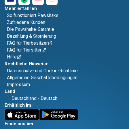
Mehr erfahren
So funktioniert Pawshake
Zufriedene Kunden
Die Pawshake-Garantie
Bezahlung & Stornierung
FAQ für Tierbesitzer
FAQ für Tiersitter
Hilfe
Rechtliche Hinweise
Datenschutz- und Cookie-Richtlinie
Allgemeine Geschäftsbedingungen
Impressum
Land
Deutschland
-
Deutsch
Erhältlich im
Finde uns bei