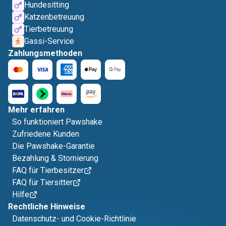
Hundesitting
Katzenbetreuung
Tierbetreuung
Gassi-Service
Zahlungsmethoden
Mehr erfahren
So funktioniert Pawshake
Zufriedene Kunden
Die Pawshake-Garantie
Bezahlung & Stornierung
FAQ für Tierbesitzer
FAQ für Tiersitter
Hilfe
Rechtliche Hinweise
Datenschutz- und Cookie-Richtlinie