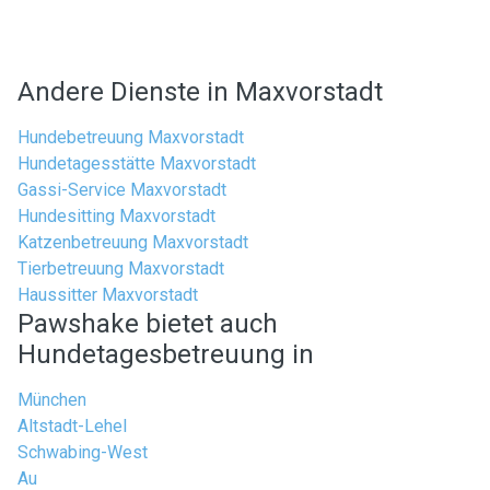
Andere Dienste in Maxvorstadt
Hundebetreuung Maxvorstadt
Hundetagesstätte Maxvorstadt
Gassi-Service Maxvorstadt
Hundesitting Maxvorstadt
Katzenbetreuung Maxvorstadt
Tierbetreuung Maxvorstadt
Haussitter Maxvorstadt
Pawshake bietet auch
Hundetagesbetreuung in
München
Altstadt-Lehel
Schwabing-West
Au