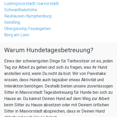
Ludwigsvorstadt-Isarvorstadt
Schwanthalerhöhe
Neuhausen-Nymphenburg
Sendling
Obergiesing-Fasangarten
Berg am Laim
Warum Hundetagesbetreuung?
Eines der schwierigsten Dinge für Tierbesitzer ist es, jeden
Tag zur Arbeit zu gehen und sich zu fragen, was ihr Hund
anstellen wird, wenn Du nicht da bist. Wir von Pawshake
wissen, dass Hunde auch tagsüber etwas Aktivität und
Interaktion benötigen. Deshalb bieten unsere zuverlässigen
Sitter in Maxvorstadt Tagesbetreuung für Hunde bei sich zu
Hause an. Du kannst Deinen Hund auf dem Weg zur Arbeit
beim Sitter zu Hause absetzen oder mit Deinem örtlichen
Sitter in Maxvorstadt absprechen, dass er Deinen Hund