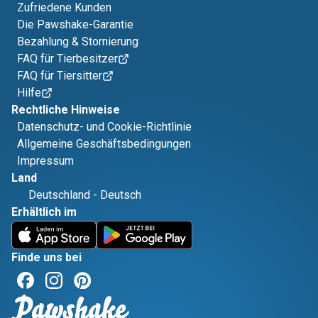
Zufriedene Kunden
Die Pawshake-Garantie
Bezahlung & Stornierung
FAQ für Tierbesitzer
FAQ für Tiersitter
Hilfe
Rechtliche Hinweise
Datenschutz- und Cookie-Richtlinie
Allgemeine Geschäftsbedingungen
Impressum
Land
Deutschland
-
Deutsch
Erhältlich im
Finde uns bei