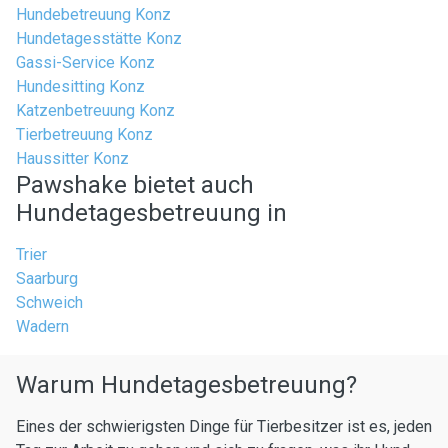
Hundebetreuung Konz
Hundetagesstätte Konz
Gassi-Service Konz
Hundesitting Konz
Katzenbetreuung Konz
Tierbetreuung Konz
Haussitter Konz
Pawshake bietet auch
Hundetagesbetreuung in
Trier
Saarburg
Schweich
Wadern
Warum Hundetagesbetreuung?
Eines der schwierigsten Dinge für Tierbesitzer ist es, jeden