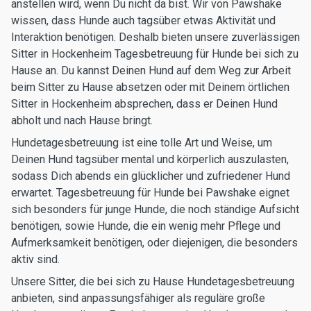
anstellen wird, wenn Du nicht da bist. Wir von Pawshake
wissen, dass Hunde auch tagsüber etwas Aktivität und
Interaktion benötigen. Deshalb bieten unsere zuverlässigen
Sitter in Hockenheim Tagesbetreuung für Hunde bei sich zu
Hause an. Du kannst Deinen Hund auf dem Weg zur Arbeit
beim Sitter zu Hause absetzen oder mit Deinem örtlichen
Sitter in Hockenheim absprechen, dass er Deinen Hund
abholt und nach Hause bringt.
Hundetagesbetreuung ist eine tolle Art und Weise, um
Deinen Hund tagsüber mental und körperlich auszulasten,
sodass Dich abends ein glücklicher und zufriedener Hund
erwartet. Tagesbetreuung für Hunde bei Pawshake eignet
sich besonders für junge Hunde, die noch ständige Aufsicht
benötigen, sowie Hunde, die ein wenig mehr Pflege und
Aufmerksamkeit benötigen, oder diejenigen, die besonders
aktiv sind.
Unsere Sitter, die bei sich zu Hause Hundetagesbetreuung
anbieten, sind anpassungsfähiger als reguläre große