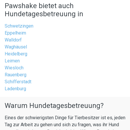
Pawshake bietet auch
Hundetagesbetreuung in
Schwetzingen
Eppelheim
Walldorf
Waghäusel
Heidelberg
Leimen
Wiesloch
Rauenberg
Schifferstadt
Ladenburg
Warum Hundetagesbetreuung?
Eines der schwierigsten Dinge für Tierbesitzer ist es, jeden
Tag zur Arbeit zu gehen und sich zu fragen, was ihr Hund