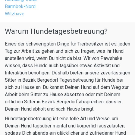
Barmbek-Nord
Witzhave
Warum Hundetagesbetreuung?
Eines der schwierigsten Dinge für Tierbesitzer ist es, jeden
Tag zur Arbeit zu gehen und sich zu fragen, was ihr Hund
anstellen wird, wenn Du nicht da bist. Wir von Pawshake
wissen, dass Hunde auch tagsüber etwas Aktivität und
Interaktion benötigen. Deshalb bieten unsere zuverlässigen
Sitter in Bezirk Bergedorf Tagesbetreuung für Hunde bei
sich zu Hause an. Du kannst Deinen Hund auf dem Weg zur
Arbeit beim Sitter zu Hause absetzen oder mit Deinem
örtlichen Sitter in Bezirk Bergedorf absprechen, dass er
Deinen Hund abholt und nach Hause bringt.
Hundetagesbetreuung ist eine tolle Art und Weise, um
Deinen Hund tagsüber mental und körperlich auszulasten,
sodass Dich abends ein glücklicher und zufriedener Hund