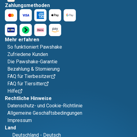
Zahlungsmethoden
Mehr erfahren
So funktioniert Pawshake
Zufriedene Kunden
Die Pawshake-Garantie
Bezahlung & Stornierung
FAQ für Tierbesitzer
FAQ für Tiersitter
Hilfe
Rechtliche Hinweise
Datenschutz- und Cookie-Richtlinie
Allgemeine Geschäftsbedingungen
Impressum
Land
Deutschland
-
Deutsch