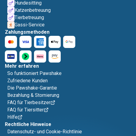
Hundesitting
Katzenbetreuung
Tierbetreuung
Gassi-Service
Zahlungsmethoden
Mehr erfahren
So funktioniert Pawshake
Zufriedene Kunden
Die Pawshake-Garantie
Bezahlung & Stornierung
FAQ für Tierbesitzer
FAQ für Tiersitter
Hilfe
Rechtliche Hinweise
Datenschutz- und Cookie-Richtlinie