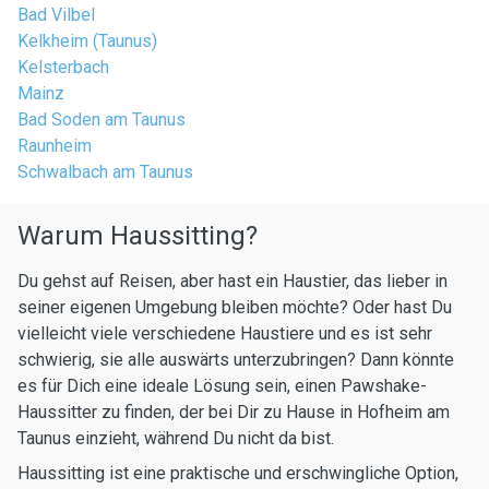
Bad Vilbel
Kelkheim (Taunus)
Kelsterbach
Mainz
Bad Soden am Taunus
Raunheim
Schwalbach am Taunus
Warum Haussitting?
Du gehst auf Reisen, aber hast ein Haustier, das lieber in
seiner eigenen Umgebung bleiben möchte? Oder hast Du
vielleicht viele verschiedene Haustiere und es ist sehr
schwierig, sie alle auswärts unterzubringen? Dann könnte
es für Dich eine ideale Lösung sein, einen Pawshake-
Haussitter zu finden, der bei Dir zu Hause in Hofheim am
Taunus einzieht, während Du nicht da bist.
Haussitting ist eine praktische und erschwingliche Option,