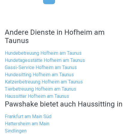
Andere Dienste in Hofheim am
Taunus
Hundebetreuung Hofheim am Taunus
Hundetagesstätte Hofheim am Taunus
Gassi-Service Hofheim am Taunus
Hundesitting Hofheim am Taunus
Katzenbetreuung Hofheim am Taunus
Tierbetreuung Hofheim am Taunus
Haussitter Hofheim am Taunus
Pawshake bietet auch Haussitting in
Frankfurt am Main Süd
Hattersheim am Main
Sindlingen