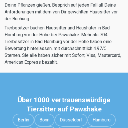
Deine Pflanzen gießen. Besprich auf jeden Fall all Deine
Anforderungen mit dem von Dir gewählten Haussitter vor
der Buchung.
Tierbesitzer buchen Haussitter und Haushüter in Bad
Homburg vor der Höhe bei Pawshake. Mehr als 704
Tierbesitzer in Bad Homburg vor der Höhe haben eine
Bewertung hinterlassen, mit durchschnittlich 4.97/5
Sternen. Sie alle haben sicher mit Sofort, Visa, Mastercard,
American Express bezahlt.
Über 1000 vertrauenswürdige
Tiersitter auf Pawshake
Berlin
Bonn
Düsseldorf
Hamburg