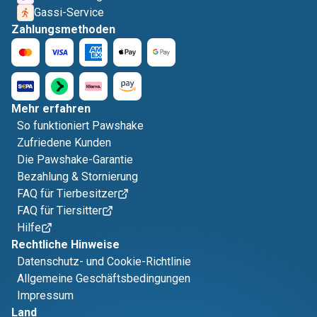
Gassi-Service
Zahlungsmethoden
Mehr erfahren
So funktioniert Pawshake
Zufriedene Kunden
Die Pawshake-Garantie
Bezahlung & Stornierung
FAQ für Tierbesitzer
FAQ für Tiersitter
Hilfe
Rechtliche Hinweise
Datenschutz- und Cookie-Richtlinie
Allgemeine Geschäftsbedingungen
Impressum
Land