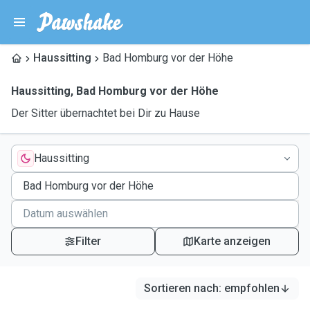
Haussitting
Bad Homburg vor der Höhe
Haussitting
,
Bad Homburg vor der Höhe
Der Sitter übernachtet bei Dir zu Hause
Haussitting
Filter
Karte anzeigen
Sortieren nach
:
empfohlen