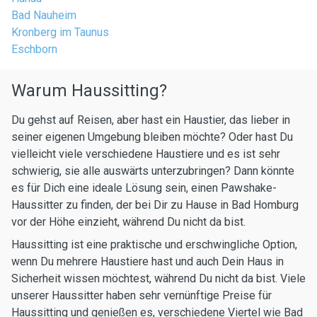
Bad Nauheim
Kronberg im Taunus
Eschborn
Warum Haussitting?
Du gehst auf Reisen, aber hast ein Haustier, das lieber in
seiner eigenen Umgebung bleiben möchte? Oder hast Du
vielleicht viele verschiedene Haustiere und es ist sehr
schwierig, sie alle auswärts unterzubringen? Dann könnte
es für Dich eine ideale Lösung sein, einen Pawshake-
Haussitter zu finden, der bei Dir zu Hause in Bad Homburg
vor der Höhe einzieht, während Du nicht da bist.
Haussitting ist eine praktische und erschwingliche Option,
wenn Du mehrere Haustiere hast und auch Dein Haus in
Sicherheit wissen möchtest, während Du nicht da bist. Viele
unserer Haussitter haben sehr vernünftige Preise für
Haussitting und genießen es, verschiedene Viertel wie Bad