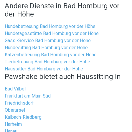
Andere Dienste in Bad Homburg vor
der Höhe
Hundebetreuung Bad Homburg vor der Höhe
Hundetagesstätte Bad Homburg vor der Höhe
Gassi-Service Bad Homburg vor der Höhe
Hundesitting Bad Homburg vor der Höhe
Katzenbetreuung Bad Homburg vor der Höhe
Tierbetreuung Bad Homburg vor der Höhe
Haussitter Bad Homburg vor der Höhe
Pawshake bietet auch Haussitting in
Bad Vilbel
Frankfurt am Main Süd
Friedrichsdorf
Oberursel
Kalbach-Riedberg
Harheim
Hanau