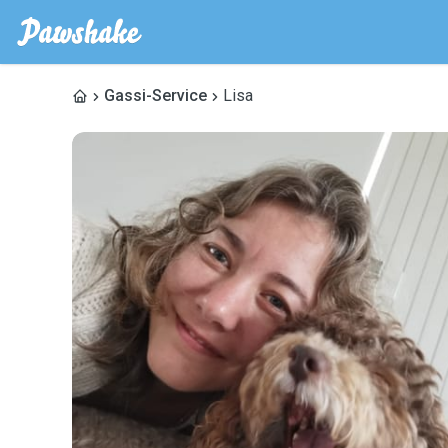
Gassi-Service
Lisa