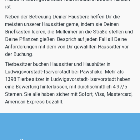
ist.
Neben der Betreuung Deiner Haustiere helfen Dir die
meisten unserer Haussitter gerne, indem sie Deinen
Briefkasten leeren, die Mülleimer an die Straße stellen und
Deine Pflanzen gießen. Besprich auf jeden Fall all Deine
Anforderungen mit dem von Dir gewählten Haussitter vor
der Buchung.
Tierbesitzer buchen Haussitter und Haushüter in
Ludwigsvorstadt-Isarvorstadt bei Pawshake. Mehr als
1398 Tierbesitzer in Ludwigsvorstadt-Isarvorstadt haben
eine Bewertung hinterlassen, mit durchschnittlich 4.97/5
Sternen. Sie alle haben sicher mit Sofort, Visa, Mastercard,
American Express bezahlt.