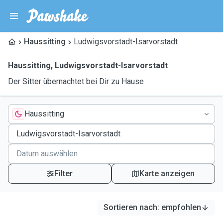
Haussitting
Ludwigsvorstadt-Isarvorstadt
Haussitting
,
Ludwigsvorstadt-Isarvorstadt
Der Sitter übernachtet bei Dir zu Hause
Haussitting
Filter
Karte anzeigen
Sortieren nach
:
empfohlen