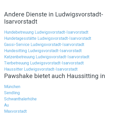
Andere Dienste in Ludwigsvorstadt-
Isarvorstadt
Hundebetreuung Ludwigsvorstadt-Isarvorstadt
Hundetagesstätte Ludwigsvorstadt-Isarvorstadt
Gassi-Service Ludwigsvorstadt-Isarvorstadt
Hundesitting Ludwigsvorstadt-Isarvorstadt
Katzenbetreuung Ludwigsvorstadt-Isarvorstadt
Tierbetreuung Ludwigsvorstadt-Isarvorstadt
Haussitter Ludwigsvorstadt-Isarvorstadt
Pawshake bietet auch Haussitting in
München
Sendling
Schwanthalerhöhe
Au
Maxvorstadt