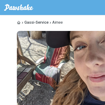
Gassi-Service
Aimee