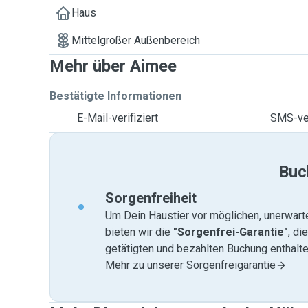
Haus
Mittelgroßer Außenbereich
Mehr über Aimee
Bestätigte Informationen
E-Mail-verifiziert
SMS-ver
Buc
Sorgenfreiheit
Um Dein Haustier vor möglichen, unerwart
bieten wir die
"Sorgenfrei-Garantie"
, di
getätigten und bezahlten Buchung enthalten
Mehr zu unserer Sorgenfreigarantie