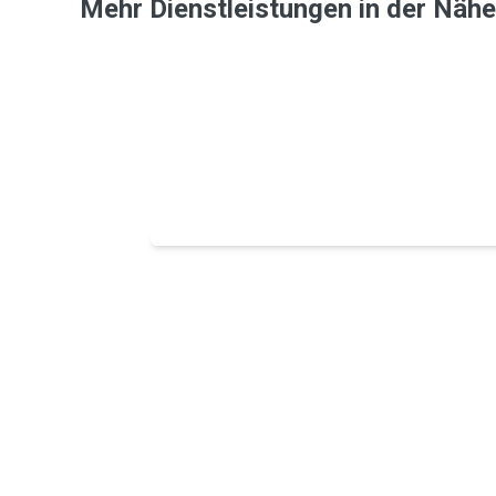
Mehr Dienstleistungen in der Näh