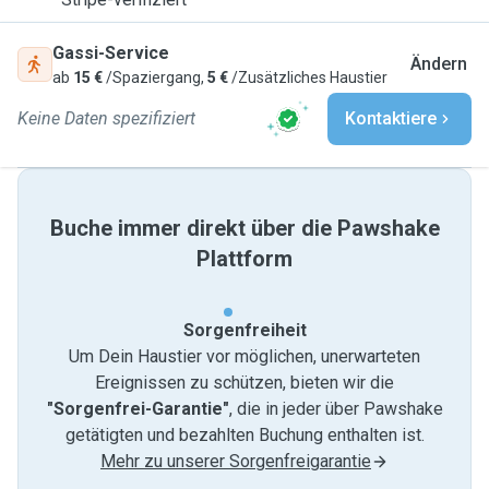
Gassi-Service
Ändern
ab
15 €
/Spaziergang,
5 €
/Zusätzliches Haustier
Keine Daten spezifiziert
Kontaktiere
Buche immer direkt über die Pawshake
Plattform
Sorgenfreiheit
Um Dein Haustier vor möglichen, unerwarteten
Ereignissen zu schützen, bieten wir die
"Sorgenfrei-Garantie"
, die in jeder über Pawshake
getätigten und bezahlten Buchung enthalten ist.
Mehr zu unserer Sorgenfreigarantie