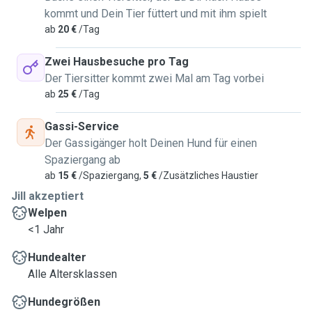
kommt und Dein Tier füttert und mit ihm spielt
ab
20 €
/Tag
Zwei Hausbesuche pro Tag
Der Tiersitter kommt zwei Mal am Tag vorbei
ab
25 €
/Tag
Gassi-Service
Der Gassigänger holt Deinen Hund für einen
Spaziergang ab
ab
15 €
/Spaziergang,
5 €
/Zusätzliches Haustier
Jill akzeptiert
Welpen
<1 Jahr
Hundealter
Alle Altersklassen
Hundegrößen