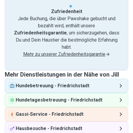
Zufriedenheit
Jede Buchung, die über Pawshake gebucht und
bezahlt wird, enthält unsere
Zufriedenheitsgarantie
, um sicherzugehen, dass
Du und Dein Haustier die bestmögliche Erfahrung
habt.
Mehr zu unserer Zufriedenheitsgarantie
Mehr Dienstleistungen in der Nähe von Jill
Hundebetreuung
-
Friedrichstadt
Hundetagesbetreuung
-
Friedrichstadt
Gassi-Service
-
Friedrichstadt
Hausbesuche
-
Friedrichstadt