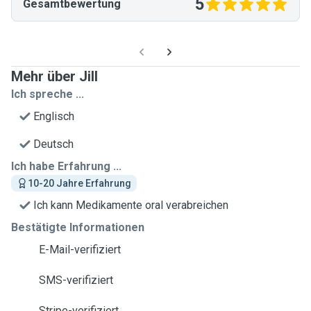
5
Gesamtbewertung
Mehr über Jill
Ich spreche ...
Englisch
Deutsch
Ich habe Erfahrung ...
10-20 Jahre Erfahrung
Ich kann Medikamente oral verabreichen
Bestätigte Informationen
E-Mail-verifiziert
SMS-verifiziert
Stripe-verifiziert