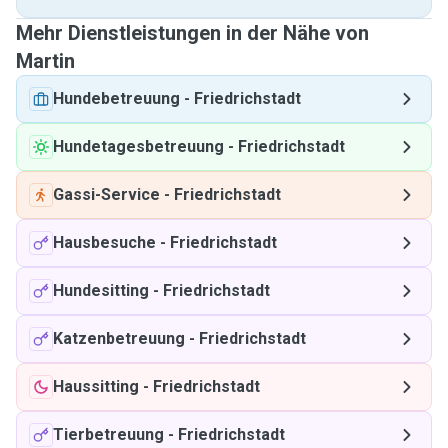
Mehr Dienstleistungen in der Nähe von
Martin
Hundebetreuung
-
Friedrichstadt
Hundetagesbetreuung
-
Friedrichstadt
Gassi-Service
-
Friedrichstadt
Hausbesuche
-
Friedrichstadt
Hundesitting
-
Friedrichstadt
Katzenbetreuung
-
Friedrichstadt
Haussitting
-
Friedrichstadt
Tierbetreuung
-
Friedrichstadt