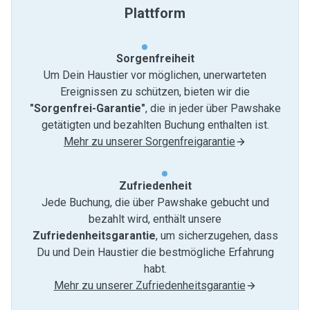
Plattform
Sorgenfreiheit
Um Dein Haustier vor möglichen, unerwarteten
Ereignissen zu schützen, bieten wir die
"Sorgenfrei-Garantie"
, die in jeder über Pawshake
getätigten und bezahlten Buchung enthalten ist.
Mehr zu unserer Sorgenfreigarantie
Zufriedenheit
Jede Buchung, die über Pawshake gebucht und
bezahlt wird, enthält unsere
Zufriedenheitsgarantie
, um sicherzugehen, dass
Du und Dein Haustier die bestmögliche Erfahrung
habt.
Mehr zu unserer Zufriedenheitsgarantie