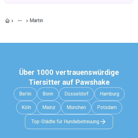
Martin
Über 1000 vertrauenswürdige
Tiersitter auf Pawshake
Berlin
Bonn
Düsseldorf
Hamburg
Köln
Mainz
München
Potsdam
Top-Städte für Hundebetreuung