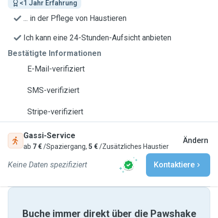
<1 Jahr Erfahrung
... in der Pflege von Haustieren
Ich kann eine 24-Stunden-Aufsicht anbieten
Bestätigte Informationen
E-Mail-verifiziert
SMS-verifiziert
Stripe-verifiziert
Gassi-Service
Ändern
ab
7 €
/Spaziergang,
5 €
/Zusätzliches Haustier
Keine Daten spezifiziert
Kontaktiere
Buche immer direkt über die Pawshake