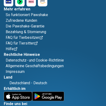
Mehr erfahren
So funktioniert Pawshake
Zufriedene Kunden
Die Pawshake-Garantie
Bezahlung & Stornierung
FAQ für Tierbesitzer
FAQ für Tiersitter
Hilfe
Rechtliche Hinweise
Datenschutz- und Cookie-Richtlinie
Allgemeine Geschäftsbedingungen
Impressum
Land
Deutschland
-
Deutsch
Erhältlich im
Finde uns bei