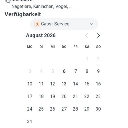
Nagetiere, Kaninchen, Vögel, ...
Verfügbarkeit
Gassi-Service
August 2026
MO
DI
MI
DO
FR
SA
SO
1
2
3
4
5
6
7
8
9
10
11
12
13
14
15
16
17
18
19
20
21
22
23
24
25
26
27
28
29
30
31