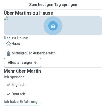
Zum heutigen Tag springen
Über Martins zu Hause
Das zu Hause
Haus
Mittelgroßer Außenbereich
Alles anzeigen
Mehr über Martin
Ich spreche ...
Englisch
Deutsch
Ich habe Erfahrung ...