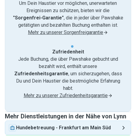
Um Dein Haustier vor möglichen, unerwarteten
Ereignissen zu schützen, bieten wir die
"Sorgenfrei-Garantie"
, die in jeder über Pawshake
getätigten und bezahlten Buchung enthalten ist.
Mehr zu unserer Sorgenfreigarantie
Zufriedenheit
Jede Buchung, die über Pawshake gebucht und
bezahlt wird, enthält unsere
Zufriedenheitsgarantie
, um sicherzugehen, dass
Du und Dein Haustier die bestmögliche Erfahrung
habt.
Mehr zu unserer Zufriedenheitsgarantie
Mehr Dienstleistungen in der Nähe von Lynn
Hundebetreuung
-
Frankfurt am Main Süd