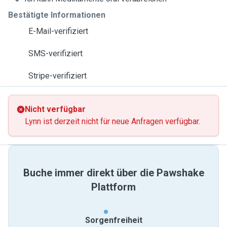
Bestätigte Informationen
E-Mail-verifiziert
SMS-verifiziert
Stripe-verifiziert
Nicht verfügbar
Lynn ist derzeit nicht für neue Anfragen verfügbar.
Buche immer direkt über die Pawshake
Plattform
Sorgenfreiheit