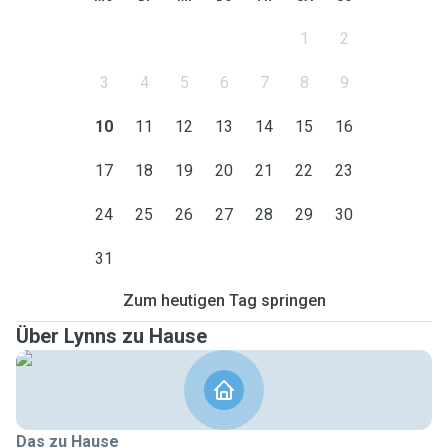
1
2
3
4
5
6
7
8
9
10
11
12
13
14
15
16
17
18
19
20
21
22
23
24
25
26
27
28
29
30
31
Zum heutigen Tag springen
Über Lynns zu Hause
Das zu Hause