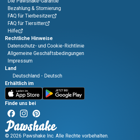
Die Pawshake-Garantie
Bezahlung & Stornierung
FAQ für Tierbesitzer
FAQ für Tiersitter
Hilfe
Rechtliche Hinweise
Datenschutz- und Cookie-Richtlinie
Allgemeine Geschäftsbedingungen
Impressum
Land
Deutschland
-
Deutsch
Erhältlich im
Finde uns bei
© 2026 Pawshake Inc. Alle Rechte vorbehalten.