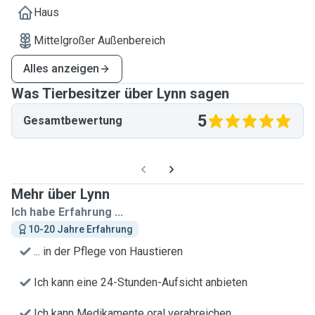
Haus
Mittelgroßer Außenbereich
Alles anzeigen
Was Tierbesitzer über Lynn sagen
5
Gesamtbewertung
Mehr über Lynn
Ich habe Erfahrung ...
10-20 Jahre Erfahrung
... in der Pflege von Haustieren
Ich kann eine 24-Stunden-Aufsicht anbieten
Ich kann Medikamente oral verabreichen