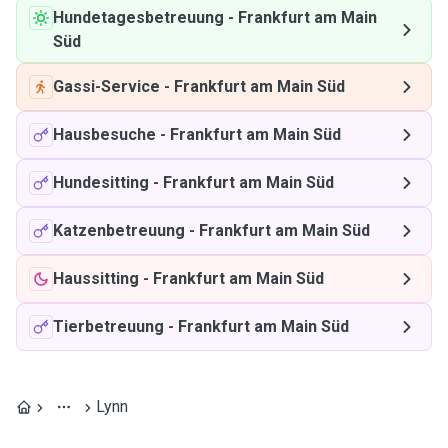
Hundetagesbetreuung
-
Frankfurt am Main
Süd
Gassi-Service
-
Frankfurt am Main Süd
Hausbesuche
-
Frankfurt am Main Süd
Hundesitting
-
Frankfurt am Main Süd
Katzenbetreuung
-
Frankfurt am Main Süd
Haussitting
-
Frankfurt am Main Süd
Tierbetreuung
-
Frankfurt am Main Süd
Lynn