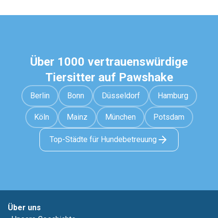
Über 1000 vertrauenswürdige
Tiersitter auf Pawshake
Berlin
Bonn
Düsseldorf
Hamburg
Köln
Mainz
München
Potsdam
Top-Städte für Hundebetreuung
Über uns