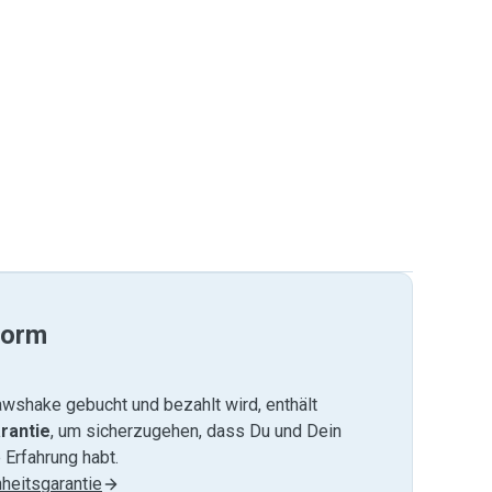
form
wshake gebucht und bezahlt wird, enthält
rantie
, um sicherzugehen, dass Du und Dein
 Erfahrung habt.
heitsgarantie