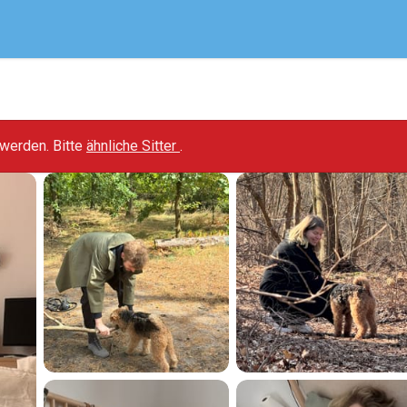
t werden. Bitte
ähnliche Sitter
.