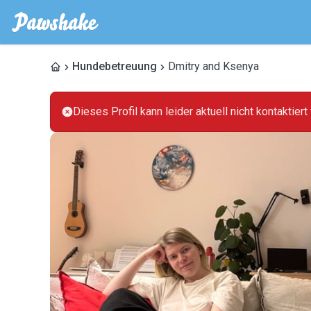
Hundebetreuung
Dmitry and Ksenya
Dieses Profil kann leider aktuell nicht kontaktier