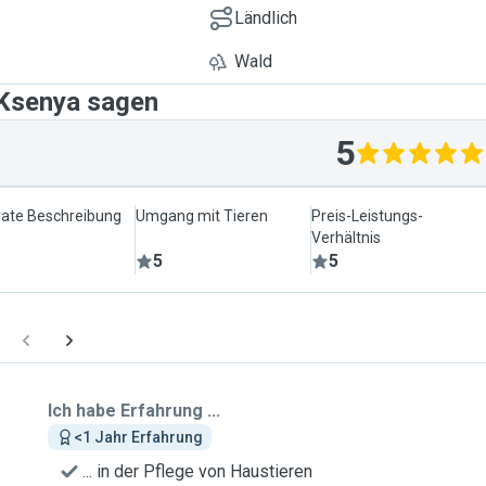
Ländlich
Wald
 Ksenya sagen
5
ate Beschreibung
Umgang mit Tieren
Preis-Leistungs-
Verhältnis
5
5
Ich habe Erfahrung ...
<1 Jahr Erfahrung
... in der Pflege von Haustieren