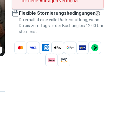
für neue Anfragen verfügbar.
Flexible Stornierungsbedingungen
Du erhältst eine volle Rückerstattung, wenn
Du bis zum Tag vor der Buchung bis 12:00 Uhr
stornierst.