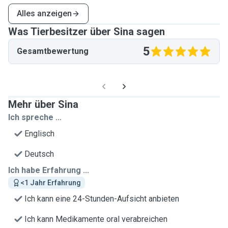
Alles anzeigen
Was Tierbesitzer über Sina sagen
5
Gesamtbewertung
Mehr über Sina
Ich spreche ...
Englisch
Deutsch
Ich habe Erfahrung ...
<1 Jahr Erfahrung
Ich kann eine 24-Stunden-Aufsicht anbieten
Ich kann Medikamente oral verabreichen