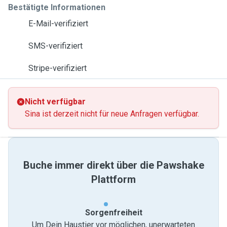
Bestätigte Informationen
E-Mail-verifiziert
SMS-verifiziert
Stripe-verifiziert
Nicht verfügbar
Sina ist derzeit nicht für neue Anfragen verfügbar.
Buche immer direkt über die Pawshake
Plattform
Sorgenfreiheit
Um Dein Haustier vor möglichen, unerwarteten