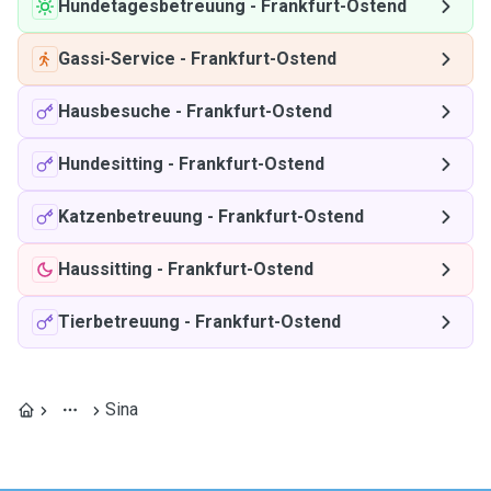
Hundetagesbetreuung
-
Frankfurt-Ostend
Gassi-Service
-
Frankfurt-Ostend
Hausbesuche
-
Frankfurt-Ostend
Hundesitting
-
Frankfurt-Ostend
Katzenbetreuung
-
Frankfurt-Ostend
Haussitting
-
Frankfurt-Ostend
Tierbetreuung
-
Frankfurt-Ostend
Sina