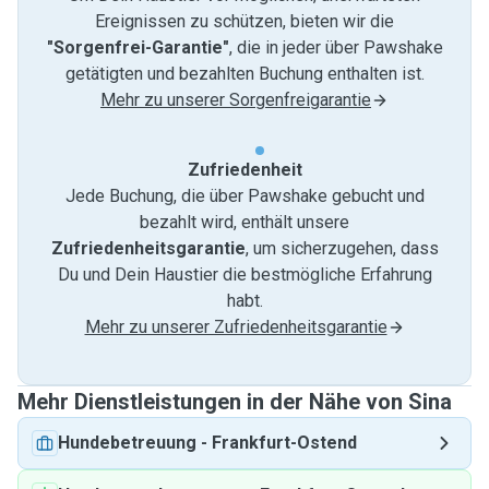
Ereignissen zu schützen, bieten wir die
"Sorgenfrei-Garantie"
, die in jeder über Pawshake
getätigten und bezahlten Buchung enthalten ist.
Mehr zu unserer Sorgenfreigarantie
Zufriedenheit
Jede Buchung, die über Pawshake gebucht und
bezahlt wird, enthält unsere
Zufriedenheitsgarantie
, um sicherzugehen, dass
Du und Dein Haustier die bestmögliche Erfahrung
habt.
Mehr zu unserer Zufriedenheitsgarantie
Mehr Dienstleistungen in der Nähe von Sina
Hundebetreuung
-
Frankfurt-Ostend