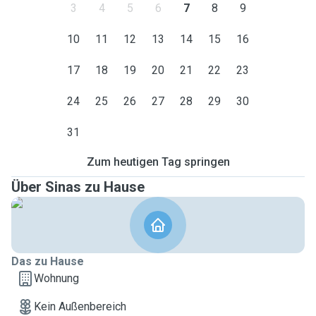
3
4
5
6
7
8
9
10
11
12
13
14
15
16
17
18
19
20
21
22
23
24
25
26
27
28
29
30
31
Zum heutigen Tag springen
Über Sinas zu Hause
Das zu Hause
Wohnung
Kein Außenbereich