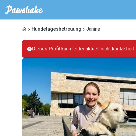
Hundetagesbetreuung
Janine
Dieses Profil kann leider aktuell nicht kontaktier