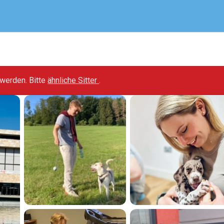
t werden. Bitte
ähnliche Sitter
.