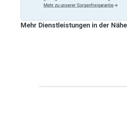
Mehr zu unserer Sorgenfreigarantie
Mehr Dienstleistungen in der Nähe