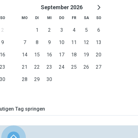
September 2026
SO
MO
DI
MI
DO
FR
SA
SO
2
1
2
3
4
5
6
9
7
8
9
10
11
12
13
16
14
15
16
17
18
19
20
23
21
22
23
24
25
26
27
30
28
29
30
tigen Tag springen