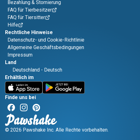
Bezahlung & Stornierung
FAQ für Tierbesitzer
FAQ für Tiersitter
Hilfe
Rechtliche Hinweise
Datenschutz- und Cookie-Richtlinie
Allgemeine Geschäftsbedingungen
Impressum
Land
Deutschland
-
Deutsch
Erhältlich im
Finde uns bei
© 2026 Pawshake Inc. Alle Rechte vorbehalten.