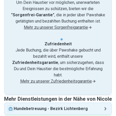
Um Dein Haustier vor möglichen, unerwarteten
Ereignissen zu schützen, bieten wir die
"Sorgenfrei-Garantie"
, die in jeder über Pawshake
getätigten und bezahlten Buchung enthalten ist.
Mehr zu unserer Sorgenfreigarantie
Zufriedenheit
Jede Buchung, die über Pawshake gebucht und
bezahlt wird, enthält unsere
Zufriedenheitsgarantie
, um sicherzugehen, dass
Du und Dein Haustier die bestmögliche Erfahrung
habt.
Mehr zu unserer Zufriedenheitsgarantie
Mehr Dienstleistungen in der Nähe von Nicole
Hundebetreuung
-
Bezirk Lichtenberg