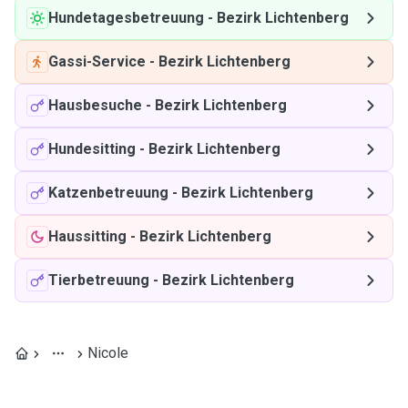
Hundetagesbetreuung
-
Bezirk Lichtenberg
Gassi-Service
-
Bezirk Lichtenberg
Hausbesuche
-
Bezirk Lichtenberg
Hundesitting
-
Bezirk Lichtenberg
Katzenbetreuung
-
Bezirk Lichtenberg
Haussitting
-
Bezirk Lichtenberg
Tierbetreuung
-
Bezirk Lichtenberg
Nicole