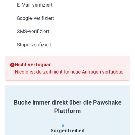
E-Mail-verifiziert
Google-verifiziert
SMS-verifiziert
Stripe-verifiziert
Nicht verfügbar
Nicole ist derzeit nicht für neue Anfragen verfügbar.
Buche immer direkt über die Pawshake
Plattform
Sorgenfreiheit