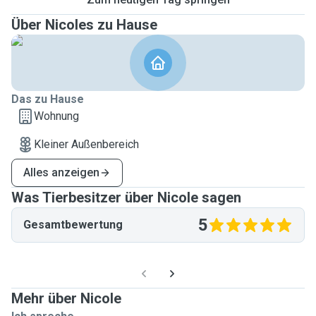
Über Nicoles zu Hause
Das zu Hause
Wohnung
Kleiner Außenbereich
Alles anzeigen
Was Tierbesitzer über Nicole sagen
5
Gesamtbewertung
Mehr über Nicole