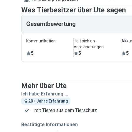
Was Tierbesitzer über Ute sagen
Gesamtbewertung
Kommunikation
Hält sich an
Akkur
Vereinbarungen
5
5
5
Mehr über Ute
Ich habe Erfahrung ...
20+ Jahre Erfahrung
... mit Tieren aus dem Tierschutz
Bestätigte Informationen