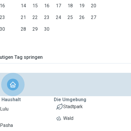
16
14
15
16
17
18
19
20
23
21
22
23
24
25
26
27
30
28
29
30
tigen Tag springen
 Haushalt
Die Umgebung
Stadtpark
 Lulu
Wald
 Pasha