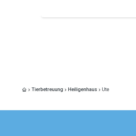
Tierbetreuung
Heiligenhaus
Ute