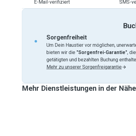
E-Mail-verifiziert
SMS-ver
Buc
Sorgenfreiheit
Um Dein Haustier vor möglichen, unerwart
bieten wir die
"Sorgenfrei-Garantie"
, di
getätigten und bezahlten Buchung enthalten
Mehr zu unserer Sorgenfreigarantie
Mehr Dienstleistungen in der Nähe