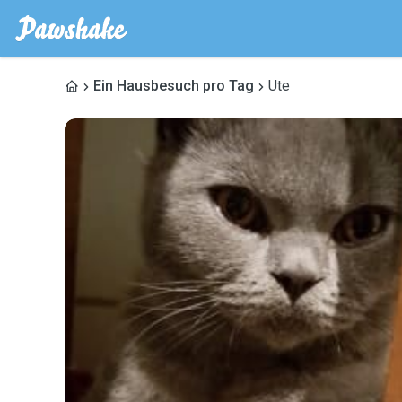
Ein Hausbesuch pro Tag
Ute