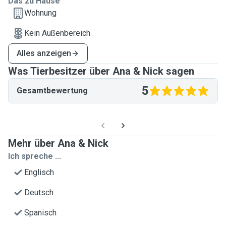
Das zu Hause
Wohnung
Kein Außenbereich
Alles anzeigen
Was Tierbesitzer über Ana & Nick sagen
5
Gesamtbewertung
Mehr über Ana & Nick
Ich spreche ...
Englisch
Deutsch
Spanisch