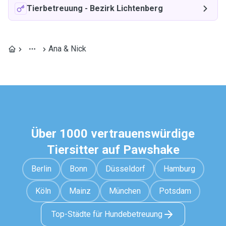
Tierbetreuung
-
Bezirk Lichtenberg
Ana & Nick
Über 1000 vertrauenswürdige
Tiersitter auf Pawshake
Berlin
Bonn
Düsseldorf
Hamburg
Köln
Mainz
München
Potsdam
Top-Städte für Hundebetreuung