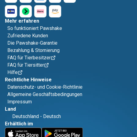
Mehr erfahren
So funktioniert Pawshake
Zufriedene Kunden
Die Pawshake-Garantie
Bezahlung & Stornierung
FAQ für Tierbesitzer
FAQ für Tiersitter
Hilfe
Rechtliche Hinweise
Datenschutz- und Cookie-Richtlinie
Allgemeine Geschäftsbedingungen
Impressum
Land
Deutschland
-
Deutsch
Erhältlich im