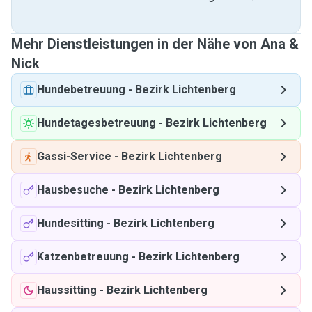
Mehr Dienstleistungen in der Nähe von Ana &
Nick
Hundebetreuung
-
Bezirk Lichtenberg
Hundetagesbetreuung
-
Bezirk Lichtenberg
Gassi-Service
-
Bezirk Lichtenberg
Hausbesuche
-
Bezirk Lichtenberg
Hundesitting
-
Bezirk Lichtenberg
Katzenbetreuung
-
Bezirk Lichtenberg
Haussitting
-
Bezirk Lichtenberg