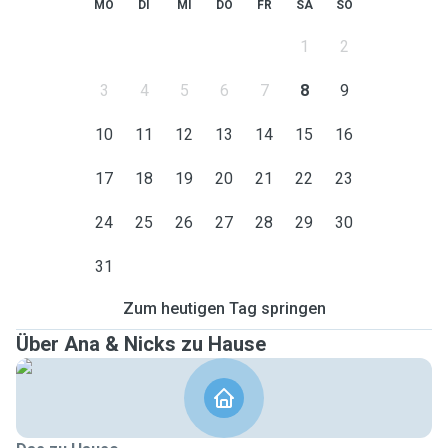
MO
DI
MI
DO
FR
SA
SO
1
2
3
4
5
6
7
8
9
10
11
12
13
14
15
16
17
18
19
20
21
22
23
24
25
26
27
28
29
30
31
Zum heutigen Tag springen
Über Ana & Nicks zu Hause