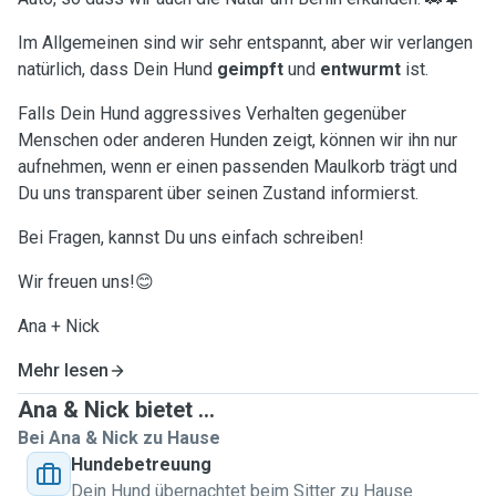
Im Allgemeinen sind wir sehr entspannt, aber wir verlangen
natürlich, dass Dein Hund
geimpft
und
entwurmt
ist.
Falls Dein Hund aggressives Verhalten gegenüber
Menschen oder anderen Hunden zeigt, können wir ihn nur
aufnehmen, wenn er einen passenden Maulkorb trägt und
Du uns transparent über seinen Zustand informierst.
Bei Fragen, kannst Du uns einfach schreiben!
Wir freuen uns!😊
Ana + Nick
Mehr lesen
Ana & Nick bietet ...
Bei Ana & Nick zu Hause
Hundebetreuung
Dein Hund übernachtet beim Sitter zu Hause