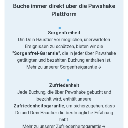
Buche immer direkt über die Pawshake
Plattform
Sorgenfreiheit
Um Dein Haustier vor möglichen, unerwarteten
Ereignissen zu schützen, bieten wir die
"Sorgenfrei-Garantie"
, die in jeder über Pawshake
getätigten und bezahlten Buchung enthalten ist.
Mehr zu unserer Sorgenfreigarantie
Zufriedenheit
Jede Buchung, die über Pawshake gebucht und
bezahlt wird, enthält unsere
Zufriedenheitsgarantie
, um sicherzugehen, dass
Du und Dein Haustier die bestmögliche Erfahrung
habt.
Mehr zu unserer Zufriedenheitsgarantie