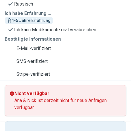
Russisch
Ich habe Erfahrung ...
1-5 Jahre Erfahrung
Ich kann Medikamente oral verabreichen
Bestätigte Informationen
E-Mail-verifiziert
SMS-verifiziert
Stripe-verifiziert
Nicht verfügbar
Ana & Nick ist derzeit nicht für neue Anfragen
verfügbar.