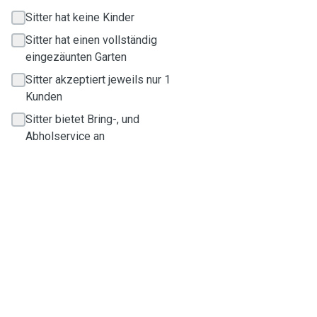
Sitter hat keine Kinder
Sitter hat einen vollständig
eingezäunten Garten
Sitter akzeptiert jeweils nur 1
Kunden
Sitter bietet Bring-, und
Abholservice an