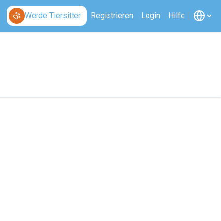
Werde Tiersitter
Registrieren
Login
Hilfe