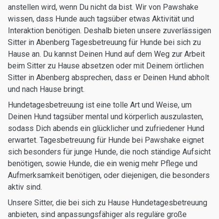
anstellen wird, wenn Du nicht da bist. Wir von Pawshake
wissen, dass Hunde auch tagsüber etwas Aktivität und
Interaktion benötigen. Deshalb bieten unsere zuverlässigen
Sitter in Abenberg Tagesbetreuung für Hunde bei sich zu
Hause an. Du kannst Deinen Hund auf dem Weg zur Arbeit
beim Sitter zu Hause absetzen oder mit Deinem örtlichen
Sitter in Abenberg absprechen, dass er Deinen Hund abholt
und nach Hause bringt.
Hundetagesbetreuung ist eine tolle Art und Weise, um
Deinen Hund tagsüber mental und körperlich auszulasten,
sodass Dich abends ein glücklicher und zufriedener Hund
erwartet. Tagesbetreuung für Hunde bei Pawshake eignet
sich besonders für junge Hunde, die noch ständige Aufsicht
benötigen, sowie Hunde, die ein wenig mehr Pflege und
Aufmerksamkeit benötigen, oder diejenigen, die besonders
aktiv sind.
Unsere Sitter, die bei sich zu Hause Hundetagesbetreuung
anbieten, sind anpassungsfähiger als reguläre große