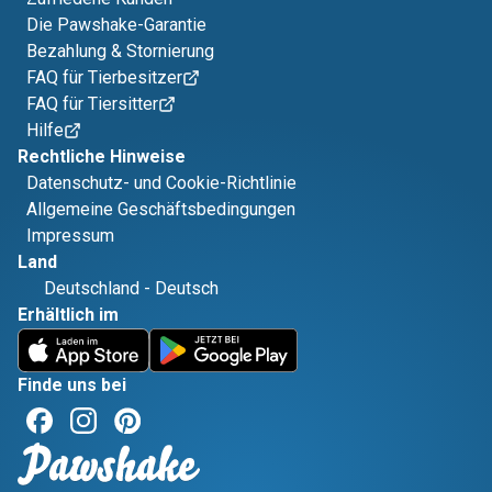
Die Pawshake-Garantie
Bezahlung & Stornierung
FAQ für Tierbesitzer
FAQ für Tiersitter
Hilfe
Rechtliche Hinweise
Datenschutz- und Cookie-Richtlinie
Allgemeine Geschäftsbedingungen
Impressum
Land
Deutschland
-
Deutsch
Erhältlich im
Finde uns bei