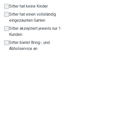
Sitter hat keine Kinder
Sitter hat einen vollständig
eingezäunten Garten
Sitter akzeptiert jeweils nur 1
Kunden
Sitter bietet Bring-, und
Abholservice an