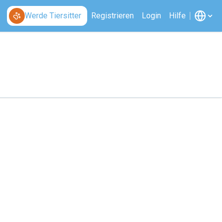
Werde Tiersitter
Registrieren
Login
Hilfe