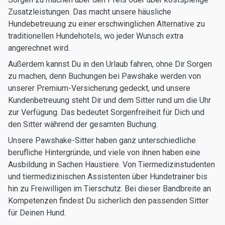
Zusatzleistungen. Das macht unsere häusliche
Hundebetreuung zu einer erschwinglichen Alternative zu
traditionellen Hundehotels, wo jeder Wunsch extra
angerechnet wird.
Außerdem kannst Du in den Urlaub fahren, ohne Dir Sorgen
zu machen, denn Buchungen bei Pawshake werden von
unserer Premium-Versicherung gedeckt, und unsere
Kundenbetreuung steht Dir und dem Sitter rund um die Uhr
zur Verfügung. Das bedeutet Sorgenfreiheit für Dich und
den Sitter während der gesamten Buchung.
Unsere Pawshake-Sitter haben ganz unterschiedliche
berufliche Hintergründe, und viele von ihnen haben eine
Ausbildung in Sachen Haustiere. Von Tiermedizinstudenten
und tiermedizinischen Assistenten über Hundetrainer bis
hin zu Freiwilligen im Tierschutz. Bei dieser Bandbreite an
Kompetenzen findest Du sicherlich den passenden Sitter
für Deinen Hund.