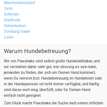
Münchenbernsdorf
Zeitz
Schkölen
Stadtroda
Hohenleuben
Dornburg/Saale
Lucka
Warum Hundebetreuung?
Wir von Pawshake sind selbst große Hundeliebhaber, und
wir verstehen daher sehr gut, wie stressig es sein kann,
jemanden zu finden, der sich um Deinen Hund kümmert,
wenn Du verreist bist. Hundebetreuung im Hundehotel oder
in der Hundepension ist nicht immer verfügbar, und häufig
sind diese weit weg, überfüllt, oder für Deinen Hund
einfach nicht geeignet.
Zum Glück macht Pawshake die Suche nach einem örtlichen