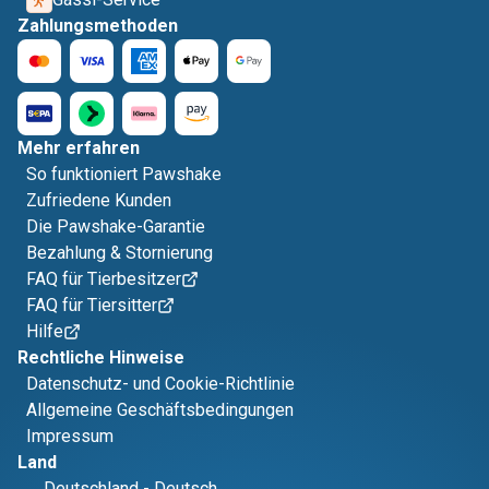
Zahlungsmethoden
Mehr erfahren
So funktioniert Pawshake
Zufriedene Kunden
Die Pawshake-Garantie
Bezahlung & Stornierung
FAQ für Tierbesitzer
FAQ für Tiersitter
Hilfe
Rechtliche Hinweise
Datenschutz- und Cookie-Richtlinie
Allgemeine Geschäftsbedingungen
Impressum
Land
Deutschland
-
Deutsch