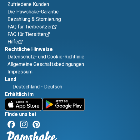
Zufriedene Kunden
Die Pawshake-Garantie
Bezahlung & Stornierung
FAQ für Tierbesitzer
FAQ für Tiersitter
Hilfe
Rechtliche Hinweise
Datenschutz- und Cookie-Richtlinie
Allgemeine Geschäftsbedingungen
Impressum
Land
Deutschland
-
Deutsch
Erhältlich im
Finde uns bei