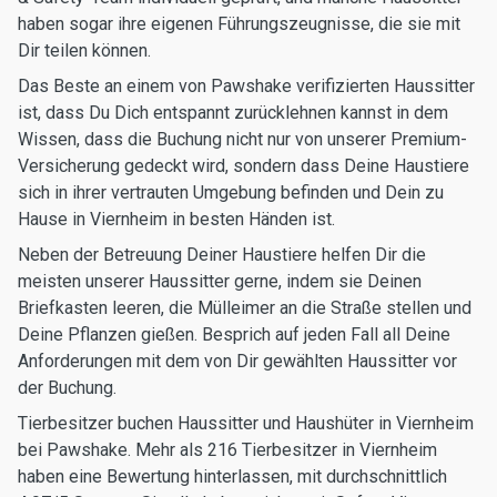
haben sogar ihre eigenen Führungszeugnisse, die sie mit
Dir teilen können.
Das Beste an einem von Pawshake verifizierten Haussitter
ist, dass Du Dich entspannt zurücklehnen kannst in dem
Wissen, dass die Buchung nicht nur von unserer Premium-
Versicherung gedeckt wird, sondern dass Deine Haustiere
sich in ihrer vertrauten Umgebung befinden und Dein zu
Hause in Viernheim in besten Händen ist.
Neben der Betreuung Deiner Haustiere helfen Dir die
meisten unserer Haussitter gerne, indem sie Deinen
Briefkasten leeren, die Mülleimer an die Straße stellen und
Deine Pflanzen gießen. Besprich auf jeden Fall all Deine
Anforderungen mit dem von Dir gewählten Haussitter vor
der Buchung.
Tierbesitzer buchen Haussitter und Haushüter in Viernheim
bei Pawshake. Mehr als 216 Tierbesitzer in Viernheim
haben eine Bewertung hinterlassen, mit durchschnittlich