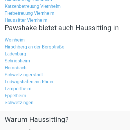
Katzenbetreuung Viernheim
Tierbetreuung Viernheim
Haussitter Viernheim
Pawshake bietet auch Haussitting in
Weinheim
Hirschberg an der Bergstraße
Ladenburg
Schriesheim
Hemsbach
Schwetzingerstadt
Ludwigshafen am Rhein
Lampertheim
Eppelheim
Schwetzingen
Warum Haussitting?