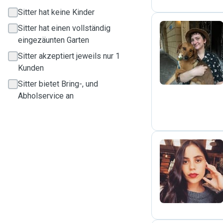
Sitter hat keine Kinder
Sitter hat einen vollständig
eingezäunten Garten
A
Sitter akzeptiert jeweils nur 1
Kunden
Sitter bietet Bring-, und
Abholservice an
C