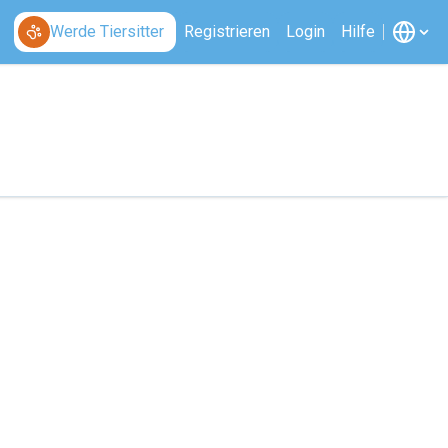
Werde Tiersitter
Registrieren
Login
Hilfe