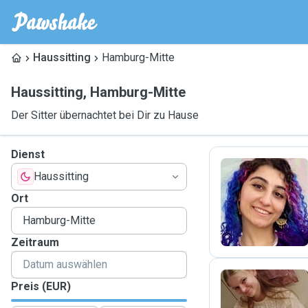
Haussitting
Hamburg-Mitte
Haussitting
,
Hamburg-Mitte
Der Sitter übernachtet bei Dir zu Hause
Dienst
Haussitting
F
Ort
Zeitraum
Preis (EUR)