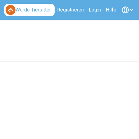
Werde Tiersitter
Registrieren
Login
Hilfe