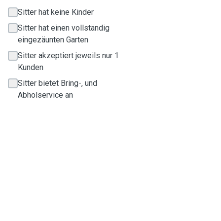
Sitter hat keine Kinder
Sitter hat einen vollständig
eingezäunten Garten
Sitter akzeptiert jeweils nur 1
Kunden
Sitter bietet Bring-, und
Abholservice an