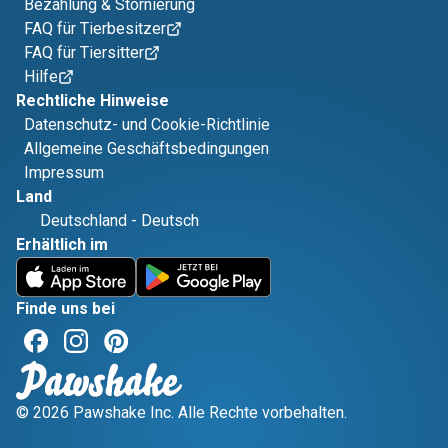
Bezahlung & Stornierung
FAQ für Tierbesitzer
FAQ für Tiersitter
Hilfe
Rechtliche Hinweise
Datenschutz- und Cookie-Richtlinie
Allgemeine Geschäftsbedingungen
Impressum
Land
Deutschland
-
Deutsch
Erhältlich im
Finde uns bei
© 2026 Pawshake Inc. Alle Rechte vorbehalten.