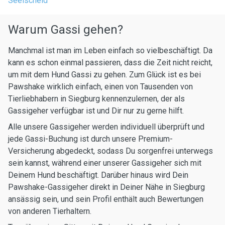
Seelscheid
Warum Gassi gehen?
Manchmal ist man im Leben einfach so vielbeschäftigt. Da
kann es schon einmal passieren, dass die Zeit nicht reicht,
um mit dem Hund Gassi zu gehen. Zum Glück ist es bei
Pawshake wirklich einfach, einen von Tausenden von
Tierliebhabern in Siegburg kennenzulernen, der als
Gassigeher verfügbar ist und Dir nur zu gerne hilft.
Alle unsere Gassigeher werden individuell überprüft und
jede Gassi-Buchung ist durch unsere Premium-
Versicherung abgedeckt, sodass Du sorgenfrei unterwegs
sein kannst, während einer unserer Gassigeher sich mit
Deinem Hund beschäftigt. Darüber hinaus wird Dein
Pawshake-Gassigeher direkt in Deiner Nähe in Siegburg
ansässig sein, und sein Profil enthält auch Bewertungen
von anderen Tierhaltern.