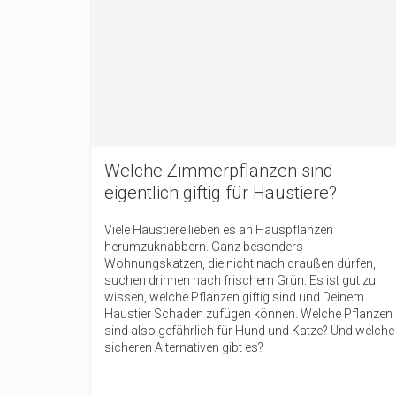
Welche Zimmerpflanzen sind
eigentlich giftig für Haustiere?
Viele Haustiere lieben es an Hauspflanzen
herumzuknabbern. Ganz besonders
Wohnungskatzen, die nicht nach draußen dürfen,
suchen drinnen nach frischem Grün. Es ist gut zu
wissen, welche Pflanzen giftig sind und Deinem
Haustier Schaden zufügen können. Welche Pflanzen
sind also gefährlich für Hund und Katze? Und welche
sicheren Alternativen gibt es?