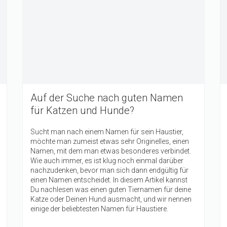
Auf der Suche nach guten Namen
für Katzen und Hunde?
Sucht man nach einem Namen für sein Haustier,
möchte man zumeist etwas sehr Originelles, einen
Namen, mit dem man etwas besonderes verbindet.
Wie auch immer, es ist klug noch einmal darüber
nachzudenken, bevor man sich dann endgültig für
einen Namen entscheidet. In diesem Artikel kannst
Du nachlesen was einen guten Tiernamen für deine
Katze oder Deinen Hund ausmacht, und wir nennen
einige der beliebtesten Namen für Haustiere.