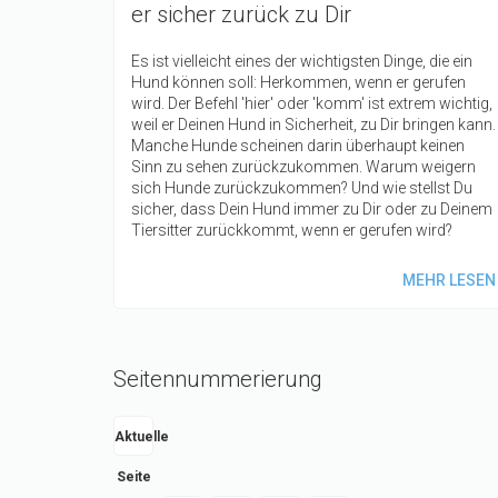
er sicher zurück zu Dir
Es ist vielleicht eines der wichtigsten Dinge, die ein
Hund können soll: Herkommen, wenn er gerufen
wird. Der Befehl 'hier' oder 'komm' ist extrem wichtig,
weil er Deinen Hund in Sicherheit, zu Dir bringen kann.
Manche Hunde scheinen darin überhaupt keinen
Sinn zu sehen zurückzukommen. Warum weigern
sich Hunde zurückzukommen? Und wie stellst Du
sicher, dass Dein Hund immer zu Dir oder zu Deinem
Tiersitter zurückkommt, wenn er gerufen wird?
MEHR LESEN
Seitennummerierung
Aktuelle
Seite