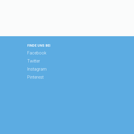
FINDE UNS BEI
Facebook
Twitter
Instagram
Pinterest