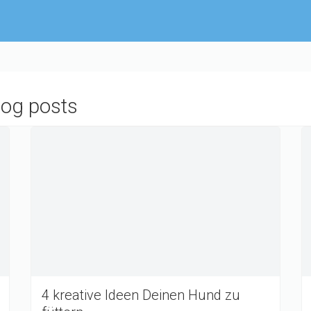
blog posts
4 kreative Ideen Deinen Hund zu