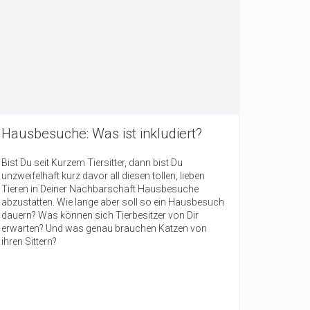
Hausbesuche: Was ist inkludiert?
Bist Du seit Kurzem Tiersitter, dann bist Du
unzweifelhaft kurz davor all diesen tollen, lieben
Tieren in Deiner Nachbarschaft Hausbesuche
abzustatten. Wie lange aber soll so ein Hausbesuch
dauern? Was können sich Tierbesitzer von Dir
erwarten? Und was genau brauchen Katzen von
ihren Sittern?