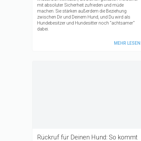
mit absoluter Sicherheit zufrieden und müde
machen. Sie stärken außerdem die Beziehung
zwischen Dir und Deinem Hund, und Du wird als
Hundebesitzer und Hundesitter noch "achtsamer"
dabei.
MEHR LESEN
Rückruf für Deinen Hund: So kommt