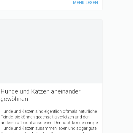
MEHR LESEN
Hunde und Katzen aneinander
gewöhnen
Hunde und Katzen sind eigentlich oftmals natürliche
Feinde, sie können gegenseitig verletzen und den
anderen oft nicht ausstehen. Dennoch können einige
Hunde und Katzen zusammen leben und sogar gute