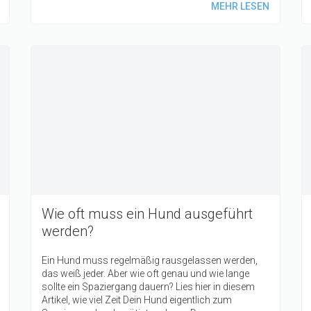
MEHR LESEN
Wie oft muss ein Hund ausgeführt
werden?
Ein Hund muss regelmäßig rausgelassen werden,
das weiß jeder. Aber wie oft genau und wie lange
sollte ein Spaziergang dauern? Lies hier in diesem
Artikel, wie viel Zeit Dein Hund eigentlich zum