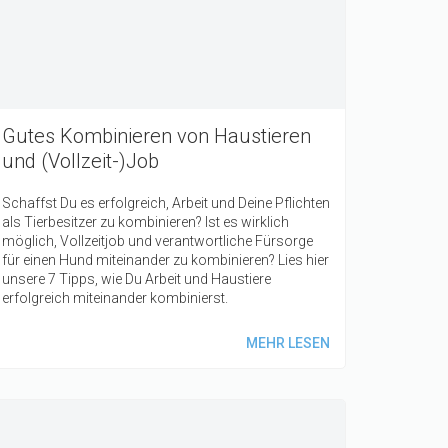
Gutes Kombinieren von Haustieren
und (Vollzeit-)Job
Schaffst Du es erfolgreich, Arbeit und Deine Pflichten
als Tierbesitzer zu kombinieren? Ist es wirklich
möglich, Vollzeitjob und verantwortliche Fürsorge
für einen Hund miteinander zu kombinieren? Lies hier
unsere 7 Tipps, wie Du Arbeit und Haustiere
erfolgreich miteinander kombinierst.
MEHR LESEN