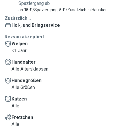
Spaziergang ab
ab
15 €
/Spaziergang,
5 €
/Zusätzliches Haustier
Zusätzlich...
Hol-, und Bringservice
Rezvan akzeptiert
Welpen
<1 Jahr
Hundealter
Alle Altersklassen
Hundegrößen
Alle Größen
Katzen
Alle
Frettchen
Alle