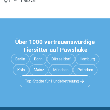
Rezvan
Über 1000 vertrauenswürdige
Tiersitter auf Pawshake
Berlin
Bonn
Düsseldorf
Hamburg
Köln
Mainz
München
Potsdam
Top-Städte für Hundebetreuung