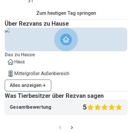
31
Zum heutigen Tag springen
Über Rezvans zu Hause
Das zu Hause
Haus
Mittelgroßer Außenbereich
Alles anzeigen
Was Tierbesitzer über Rezvan sagen
5
Gesamtbewertung