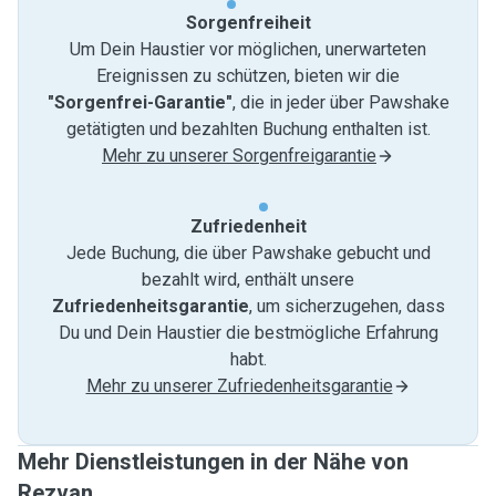
Sorgenfreiheit
Um Dein Haustier vor möglichen, unerwarteten
Ereignissen zu schützen, bieten wir die
"Sorgenfrei-Garantie"
, die in jeder über Pawshake
getätigten und bezahlten Buchung enthalten ist.
Mehr zu unserer Sorgenfreigarantie
Zufriedenheit
Jede Buchung, die über Pawshake gebucht und
bezahlt wird, enthält unsere
Zufriedenheitsgarantie
, um sicherzugehen, dass
Du und Dein Haustier die bestmögliche Erfahrung
habt.
Mehr zu unserer Zufriedenheitsgarantie
Mehr Dienstleistungen in der Nähe von
Rezvan