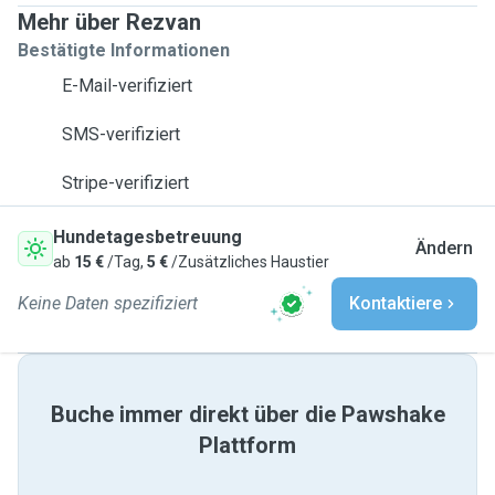
Mehr über Rezvan
Bestätigte Informationen
E-Mail-verifiziert
SMS-verifiziert
Stripe-verifiziert
Hundetagesbetreuung
Ändern
ab
15 €
/Tag,
5 €
/Zusätzliches Haustier
Keine Daten spezifiziert
Kontaktiere
Buche immer direkt über die Pawshake
Plattform