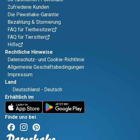
Zufriedene Kunden
Die Pawshake-Garantie
Bezahlung & Stornierung
FAQ für Tierbesitzer
FAQ für Tiersitter
Hilfe
Rechtliche Hinweise
Datenschutz- und Cookie-Richtlinie
Allgemeine Geschäftsbedingungen
Impressum
Land
Deutschland
-
Deutsch
Erhältlich im
Finde uns bei