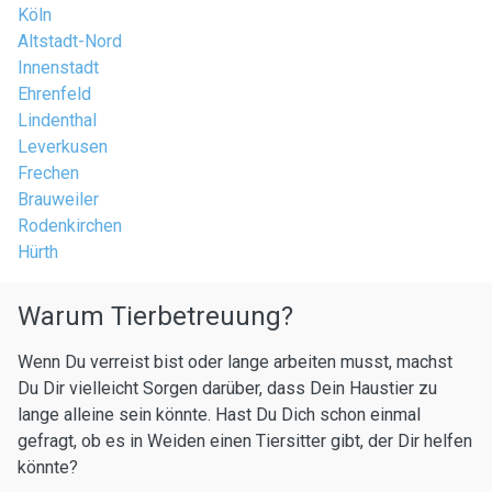
Köln
Altstadt-Nord
Innenstadt
Ehrenfeld
Lindenthal
Leverkusen
Frechen
Brauweiler
Rodenkirchen
Hürth
Warum Tierbetreuung?
Wenn Du verreist bist oder lange arbeiten musst, machst
Du Dir vielleicht Sorgen darüber, dass Dein Haustier zu
lange alleine sein könnte. Hast Du Dich schon einmal
gefragt, ob es in Weiden einen Tiersitter gibt, der Dir helfen
könnte?