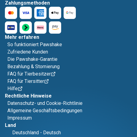
Zahlungsmethoden
Mehr erfahren
So funktioniert Pawshake
Zufriedene Kunden
Die Pawshake-Garantie
Bezahlung & Stornierung
FAQ für Tierbesitzer
FAQ für Tiersitter
Hilfe
Rechtliche Hinweise
Datenschutz- und Cookie-Richtlinie
Allgemeine Geschäftsbedingungen
Impressum
Land
Deutschland
-
Deutsch