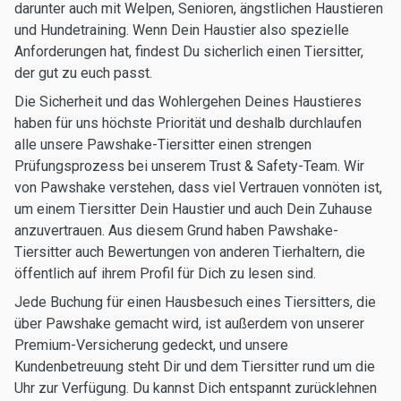
darunter auch mit Welpen, Senioren, ängstlichen Haustieren
und Hundetraining. Wenn Dein Haustier also spezielle
Anforderungen hat, findest Du sicherlich einen Tiersitter,
der gut zu euch passt.
Die Sicherheit und das Wohlergehen Deines Haustieres
haben für uns höchste Priorität und deshalb durchlaufen
alle unsere Pawshake-Tiersitter einen strengen
Prüfungsprozess bei unserem Trust & Safety-Team. Wir
von Pawshake verstehen, dass viel Vertrauen vonnöten ist,
um einem Tiersitter Dein Haustier und auch Dein Zuhause
anzuvertrauen. Aus diesem Grund haben Pawshake-
Tiersitter auch Bewertungen von anderen Tierhaltern, die
öffentlich auf ihrem Profil für Dich zu lesen sind.
Jede Buchung für einen Hausbesuch eines Tiersitters, die
über Pawshake gemacht wird, ist außerdem von unserer
Premium-Versicherung gedeckt, und unsere
Kundenbetreuung steht Dir und dem Tiersitter rund um die
Uhr zur Verfügung. Du kannst Dich entspannt zurücklehnen