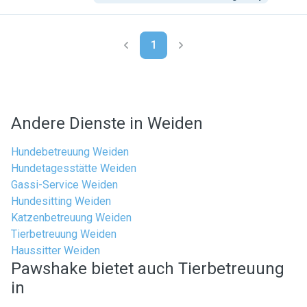
1
Andere Dienste in Weiden
Hundebetreuung Weiden
Hundetagesstätte Weiden
Gassi-Service Weiden
Hundesitting Weiden
Katzenbetreuung Weiden
Tierbetreuung Weiden
Haussitter Weiden
Pawshake bietet auch Tierbetreuung
in