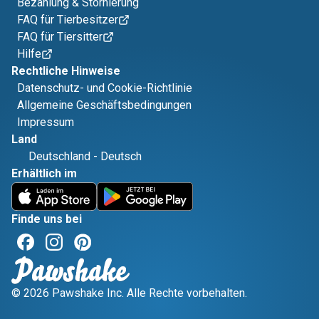
Bezahlung & Stornierung
FAQ für Tierbesitzer
FAQ für Tiersitter
Hilfe
Rechtliche Hinweise
Datenschutz- und Cookie-Richtlinie
Allgemeine Geschäftsbedingungen
Impressum
Land
Deutschland
-
Deutsch
Erhältlich im
Finde uns bei
© 2026 Pawshake Inc. Alle Rechte vorbehalten.