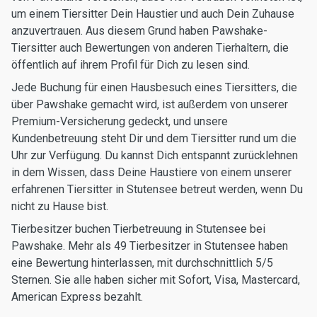
um einem Tiersitter Dein Haustier und auch Dein Zuhause
anzuvertrauen. Aus diesem Grund haben Pawshake-
Tiersitter auch Bewertungen von anderen Tierhaltern, die
öffentlich auf ihrem Profil für Dich zu lesen sind.
Jede Buchung für einen Hausbesuch eines Tiersitters, die
über Pawshake gemacht wird, ist außerdem von unserer
Premium-Versicherung gedeckt, und unsere
Kundenbetreuung steht Dir und dem Tiersitter rund um die
Uhr zur Verfügung. Du kannst Dich entspannt zurücklehnen
in dem Wissen, dass Deine Haustiere von einem unserer
erfahrenen Tiersitter in Stutensee betreut werden, wenn Du
nicht zu Hause bist.
Tierbesitzer buchen Tierbetreuung in Stutensee bei
Pawshake. Mehr als 49 Tierbesitzer in Stutensee haben
eine Bewertung hinterlassen, mit durchschnittlich 5/5
Sternen. Sie alle haben sicher mit Sofort, Visa, Mastercard,
American Express bezahlt.