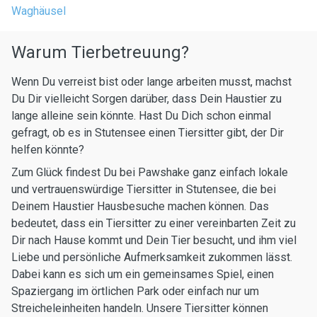
Waghäusel
Warum Tierbetreuung?
Wenn Du verreist bist oder lange arbeiten musst, machst
Du Dir vielleicht Sorgen darüber, dass Dein Haustier zu
lange alleine sein könnte. Hast Du Dich schon einmal
gefragt, ob es in Stutensee einen Tiersitter gibt, der Dir
helfen könnte?
Zum Glück findest Du bei Pawshake ganz einfach lokale
und vertrauenswürdige Tiersitter in Stutensee, die bei
Deinem Haustier Hausbesuche machen können. Das
bedeutet, dass ein Tiersitter zu einer vereinbarten Zeit zu
Dir nach Hause kommt und Dein Tier besucht, und ihm viel
Liebe und persönliche Aufmerksamkeit zukommen lässt.
Dabei kann es sich um ein gemeinsames Spiel, einen
Spaziergang im örtlichen Park oder einfach nur um
Streicheleinheiten handeln. Unsere Tiersitter können