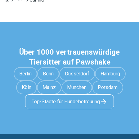
Über 1000 vertrauenswürdige
Tiersitter auf Pawshake
Berlin
Bonn
Düsseldorf
Hamburg
Köln
Mainz
München
Potsdam
Top-Städte für Hundebetreuung