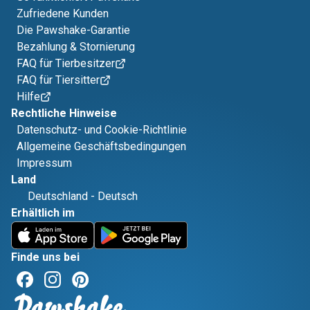
Zufriedene Kunden
Die Pawshake-Garantie
Bezahlung & Stornierung
FAQ für Tierbesitzer
FAQ für Tiersitter
Hilfe
Rechtliche Hinweise
Datenschutz- und Cookie-Richtlinie
Allgemeine Geschäftsbedingungen
Impressum
Land
Deutschland
-
Deutsch
Erhältlich im
Finde uns bei