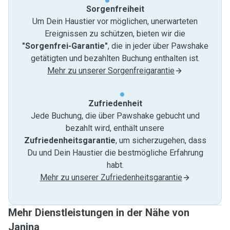
Sorgenfreiheit
Um Dein Haustier vor möglichen, unerwarteten
Ereignissen zu schützen, bieten wir die
"Sorgenfrei-Garantie"
, die in jeder über Pawshake
getätigten und bezahlten Buchung enthalten ist.
Mehr zu unserer Sorgenfreigarantie
Zufriedenheit
Jede Buchung, die über Pawshake gebucht und
bezahlt wird, enthält unsere
Zufriedenheitsgarantie
, um sicherzugehen, dass
Du und Dein Haustier die bestmögliche Erfahrung
habt.
Mehr zu unserer Zufriedenheitsgarantie
Mehr Dienstleistungen in der Nähe von
Janina