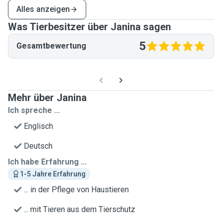
Alles anzeigen
Was Tierbesitzer über Janina sagen
5
Gesamtbewertung
Mehr über Janina
Ich spreche ...
Englisch
Deutsch
Ich habe Erfahrung ...
1-5 Jahre Erfahrung
... in der Pflege von Haustieren
... mit Tieren aus dem Tierschutz