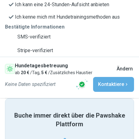
Ich kann eine 24-Stunden-Aufsicht anbieten
Ich kenne mich mit Hundetrainingsmethoden aus
Bestätigte Informationen
SMS-verifiziert
Stripe-verifiziert
Hundetagesbetreuung
Ändern
ab
20 €
/Tag,
5 €
/Zusätzliches Haustier
Keine Daten spezifiziert
Kontaktiere
Buche immer direkt über die Pawshake
Plattform