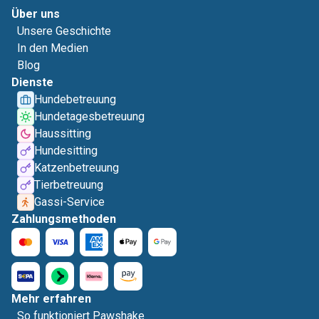
Über uns
Unsere Geschichte
In den Medien
Blog
Dienste
Hundebetreuung
Hundetagesbetreuung
Haussitting
Hundesitting
Katzenbetreuung
Tierbetreuung
Gassi-Service
Zahlungsmethoden
Mehr erfahren
So funktioniert Pawshake