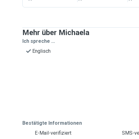
Mehr über Michaela
Ich spreche ...
Englisch
Bestätigte Informationen
E-Mail-verifiziert
SMS-ver