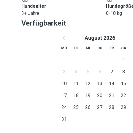
Hundealter
Hundegröß
3+ Jahre
0-18 kg
Verfügbarkeit
August 2026
MO
DI
MI
DO
FR
SA
1
3
4
5
6
7
8
10
11
12
13
14
15
17
18
19
20
21
22
24
25
26
27
28
29
31