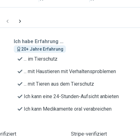
Ich habe Erfahrung ...
20+ Jahre Erfahrung
... im Tierschutz
... mit Haustieren mit Verhaltensproblemen
... mit Tieren aus dem Tierschutz
Ich kann eine 24-Stunden-Aufsicht anbieten
Ich kann Medikamente oral verabreichen
ifiziert
Stripe-verifiziert