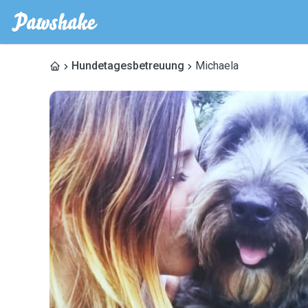
Hundetagesbetreuung
Michaela