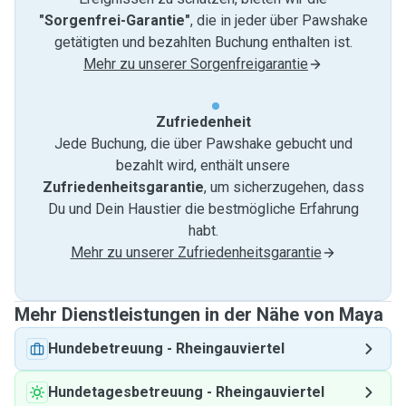
"Sorgenfrei-Garantie"
, die in jeder über Pawshake
getätigten und bezahlten Buchung enthalten ist.
Mehr zu unserer Sorgenfreigarantie
Zufriedenheit
Jede Buchung, die über Pawshake gebucht und
bezahlt wird, enthält unsere
Zufriedenheitsgarantie
, um sicherzugehen, dass
Du und Dein Haustier die bestmögliche Erfahrung
habt.
Mehr zu unserer Zufriedenheitsgarantie
Mehr Dienstleistungen in der Nähe von Maya
Hundebetreuung
-
Rheingauviertel
Hundetagesbetreuung
-
Rheingauviertel