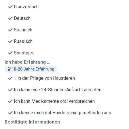
Französisch
Deutsch
Spanisch
Russisch
Sonstiges
Ich habe Erfahrung ...
10-20 Jahre Erfahrung
... in der Pflege von Haustieren
Ich kann eine 24-Stunden-Aufsicht anbieten
Ich kann Medikamente oral verabreichen
Ich kenne mich mit Hundetrainingsmethoden aus
Bestätigte Informationen