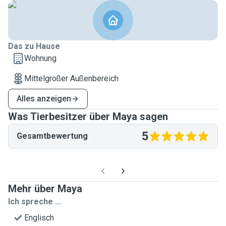
Das zu Hause
Wohnung
Mittelgroßer Außenbereich
Alles anzeigen
Was Tierbesitzer über Maya sagen
5
Gesamtbewertung
Mehr über Maya
Ich spreche ...
Englisch