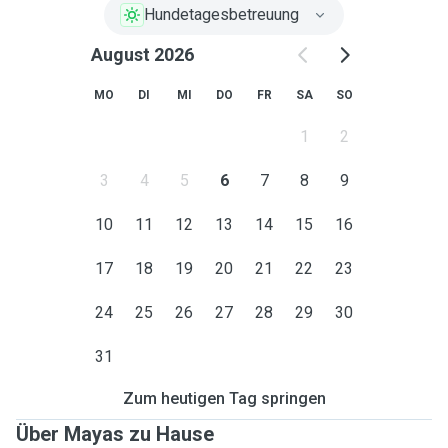
Hundetagesbetreuung
August 2026
MO
DI
MI
DO
FR
SA
SO
1
2
3
4
5
6
7
8
9
10
11
12
13
14
15
16
17
18
19
20
21
22
23
24
25
26
27
28
29
30
31
Zum heutigen Tag springen
Über Mayas zu Hause