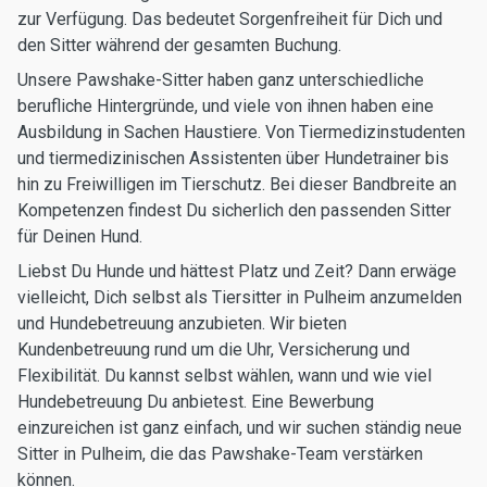
zur Verfügung. Das bedeutet Sorgenfreiheit für Dich und
den Sitter während der gesamten Buchung.
Unsere Pawshake-Sitter haben ganz unterschiedliche
berufliche Hintergründe, und viele von ihnen haben eine
Ausbildung in Sachen Haustiere. Von Tiermedizinstudenten
und tiermedizinischen Assistenten über Hundetrainer bis
hin zu Freiwilligen im Tierschutz. Bei dieser Bandbreite an
Kompetenzen findest Du sicherlich den passenden Sitter
für Deinen Hund.
Liebst Du Hunde und hättest Platz und Zeit? Dann erwäge
vielleicht, Dich selbst als Tiersitter in Pulheim anzumelden
und Hundebetreuung anzubieten. Wir bieten
Kundenbetreuung rund um die Uhr, Versicherung und
Flexibilität. Du kannst selbst wählen, wann und wie viel
Hundebetreuung Du anbietest. Eine Bewerbung
einzureichen ist ganz einfach, und wir suchen ständig neue
Sitter in Pulheim, die das Pawshake-Team verstärken
können.