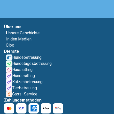
Über uns
Unsere Geschichte
In den Medien
Blog
Dienste
Hundebetreuung
Hundetagesbetreuung
Haussitting
Hundesitting
Katzenbetreuung
Tierbetreuung
Gassi-Service
Zahlungsmethoden