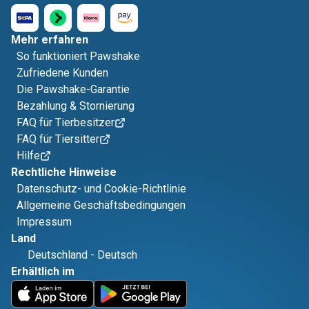
Mehr erfahren
So funktioniert Pawshake
Zufriedene Kunden
Die Pawshake-Garantie
Bezahlung & Stornierung
FAQ für Tierbesitzer
FAQ für Tiersitter
Hilfe
Rechtliche Hinweise
Datenschutz- und Cookie-Richtlinie
Allgemeine Geschäftsbedingungen
Impressum
Land
Deutschland
-
Deutsch
Erhältlich im