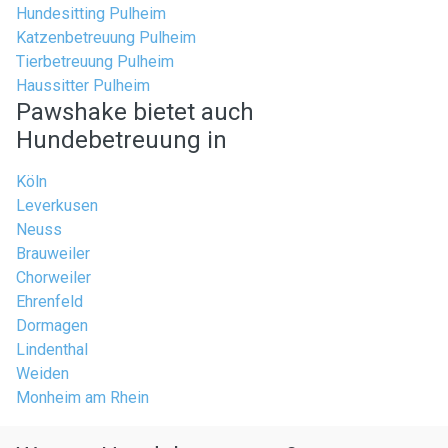
Hundesitting Pulheim
Katzenbetreuung Pulheim
Tierbetreuung Pulheim
Haussitter Pulheim
Pawshake bietet auch
Hundebetreuung in
Köln
Leverkusen
Neuss
Brauweiler
Chorweiler
Ehrenfeld
Dormagen
Lindenthal
Weiden
Monheim am Rhein